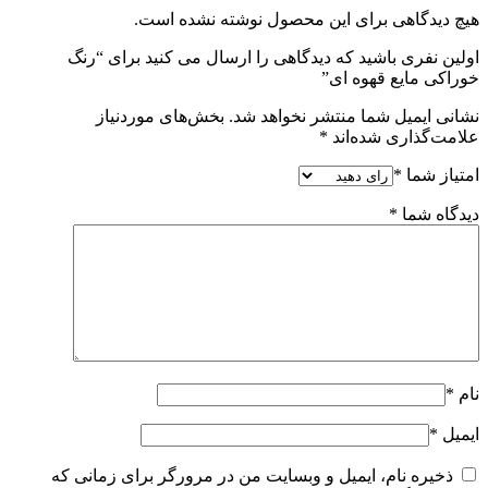
هیچ دیدگاهی برای این محصول نوشته نشده است.
اولین نفری باشید که دیدگاهی را ارسال می کنید برای “رنگ
خوراکی مایع قهوه ای”
نشانی ایمیل شما منتشر نخواهد شد.
بخش‌های موردنیاز
علامت‌گذاری شده‌اند
*
امتیاز شما
*
دیدگاه شما
*
نام
*
ایمیل
*
ذخیره نام، ایمیل و وبسایت من در مرورگر برای زمانی که