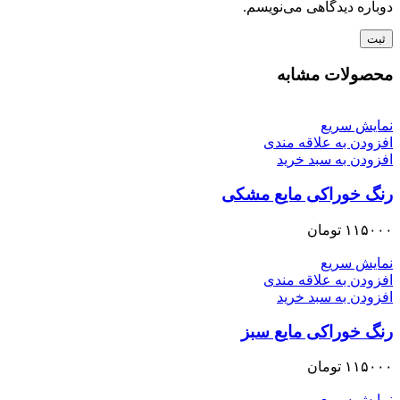
دوباره دیدگاهی می‌نویسم.
محصولات مشابه
نمایش سریع
افزودن به علاقه مندی
افزودن به سبد خرید
رنگ خوراکی مایع مشکی
۱۱۵۰۰۰
تومان
نمایش سریع
افزودن به علاقه مندی
افزودن به سبد خرید
رنگ خوراکی مایع سبز
۱۱۵۰۰۰
تومان
نمایش سریع