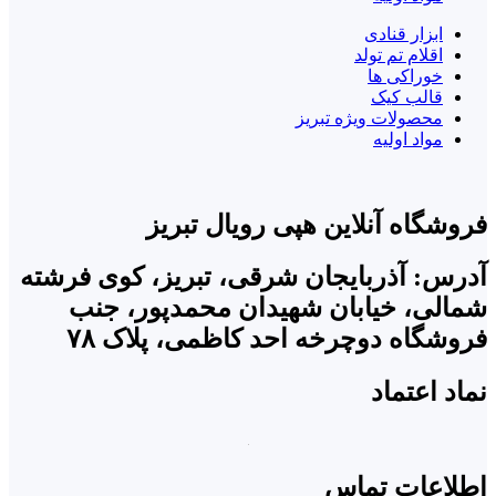
ابزار قنادی
اقلام تم تولد
خوراکی ها
قالب کیک
محصولات ویژه تبریز
مواد اولیه
فروشگاه آنلاین هپی رویال تبریز
آدرس: آذربایجان شرقی، تبریز، کوی فرشته
شمالی، خیابان شهیدان محمدپور، جنب
فروشگاه دوچرخه احد کاظمی، پلاک ۷۸
نماد اعتماد
اطلاعات تماس