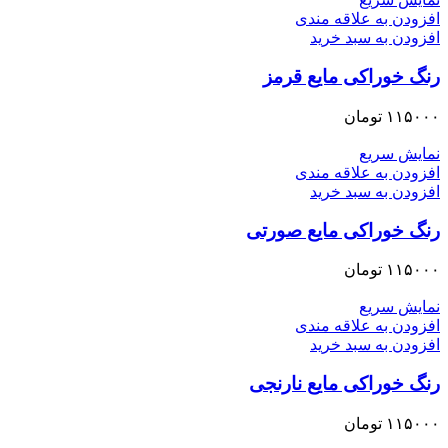
افزودن به علاقه مندی
افزودن به سبد خرید
رنگ خوراکی مایع قرمز
۱۱۵۰۰۰
تومان
نمایش سریع
افزودن به علاقه مندی
افزودن به سبد خرید
رنگ خوراکی مایع صورتی
۱۱۵۰۰۰
تومان
نمایش سریع
افزودن به علاقه مندی
افزودن به سبد خرید
رنگ خوراکی مایع نارنجی
۱۱۵۰۰۰
تومان