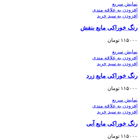
نمایش سریع
افزودن به علاقه مندی
افزودن به سبد خرید
رنگ خوراکی مایع بنفش
۱۱۵۰۰۰
تومان
نمایش سریع
افزودن به علاقه مندی
افزودن به سبد خرید
رنگ خوراکی مایع زرد
۱۱۵۰۰۰
تومان
نمایش سریع
افزودن به علاقه مندی
افزودن به سبد خرید
رنگ خوراکی مایع آبی
۱۱۵۰۰۰
تومان