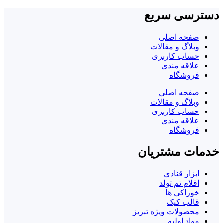
دسترسی سریع
صفحه اصلی
وبلاگ و مقالات
حساب کاربری
علاقه مندی
فروشگاه
صفحه اصلی
وبلاگ و مقالات
حساب کاربری
علاقه مندی
فروشگاه
خدمات مشتریان
ابزار قنادی
اقلام تم تولد
خوراکی ها
قالب کیک
محصولات ویژه تبریز
مواد اولیه