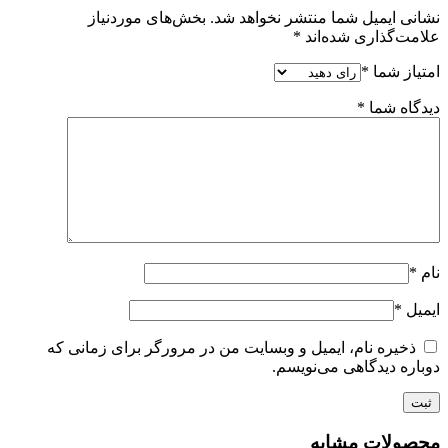
نشانی ایمیل شما منتشر نخواهد شد.
بخش‌های موردنیاز
علامت‌گذاری شده‌اند
*
امتیاز شما
*
دیدگاه شما
*
نام
*
ایمیل
*
ذخیره نام، ایمیل و وبسایت من در مرورگر برای زمانی که
دوباره دیدگاهی می‌نویسم.
محصولات مشابه