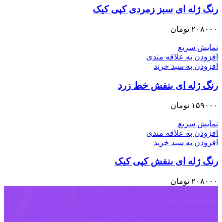
رنگ ژله ای سبز زمردی کپی کیک
۲۰۸۰۰۰
تومان
نمایش سریع
افزودن به علاقه مندی
افزودن به سبد خرید
رنگ ژله ای بنفش خط زرد
۱۵۹۰۰۰
تومان
نمایش سریع
افزودن به علاقه مندی
افزودن به سبد خرید
رنگ ژله ای بنفش کپی کیک
۲۰۸۰۰۰
تومان