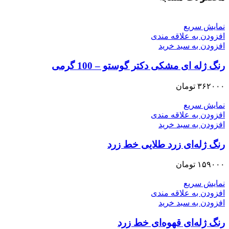
نمایش سریع
افزودن به علاقه مندی
افزودن به سبد خرید
رنگ ژله ای مشکی دکتر گوستو – 100 گرمی
۳۶۲۰۰۰
تومان
نمایش سریع
افزودن به علاقه مندی
افزودن به سبد خرید
رنگ ژله‌ای زرد طلایی خط زرد
۱۵۹۰۰۰
تومان
نمایش سریع
افزودن به علاقه مندی
افزودن به سبد خرید
رنگ ژله‌ای قهوه‌ای خط زرد