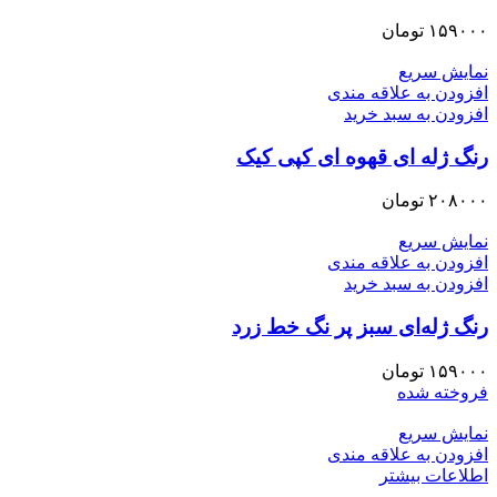
۱۵۹۰۰۰
تومان
نمایش سریع
افزودن به علاقه مندی
افزودن به سبد خرید
رنگ ژله ای قهوه ای کپی کیک
۲۰۸۰۰۰
تومان
نمایش سریع
افزودن به علاقه مندی
افزودن به سبد خرید
رنگ ژله‌ای سبز پر نگ خط زرد
۱۵۹۰۰۰
تومان
فروخته شده
نمایش سریع
افزودن به علاقه مندی
اطلاعات بیشتر