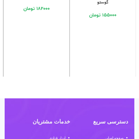
گوستو
۱۸۲۰۰۰
تومان
۱۵۵۰۰۰
تومان
دسترسی سریع
خدمات مشتریان
صفحه اصلی
ابزار قنادی