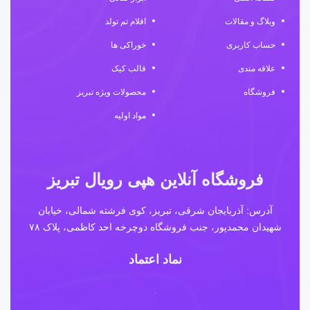
وبلاگ و مقالات
اقلام تم تولد
حساب کاربری
خوراکی ها
علاقه مندی
قالب کیک
فروشگاه
محصولات ویژه تبریز
مواد اولیه
فروشگاه آنلاین هپی رویال تبریز
آدرس: آذربایجان شرقی، تبریز، کوی فرشته شمالی، خیابان
شهیدان محمدپور، جنب فروشگاه دوچرخه احد کاظمی، پلاک ۷۸
نماد اعتماد