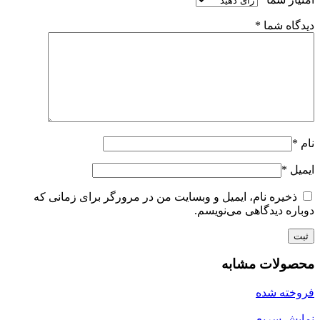
دیدگاه شما
*
نام
*
ایمیل
*
ذخیره نام، ایمیل و وبسایت من در مرورگر برای زمانی که
دوباره دیدگاهی می‌نویسم.
محصولات مشابه
فروخته شده
نمایش سریع