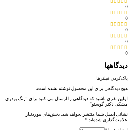
0
0
0
0
0
دیدگاهها
پاک‌کردن فیلترها
هیچ دیدگاهی برای این محصول نوشته نشده است.
اولین نفری باشید که دیدگاهی را ارسال می کنید برای “رنگ پودری
مشکی دکتر گوستو”
نشانی ایمیل شما منتشر نخواهد شد.
بخش‌های موردنیاز
علامت‌گذاری شده‌اند
*
امتیاز شما
*