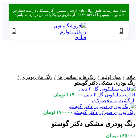
تمام سفارشات طبق روال عادی ارسال میشن! اگر مشکلی در ثبت سفارش
داشتین، میتونین با ۰۹۳۸۲۱۵۳۴۷۸ از طریق روبیکا یا تماس در ارتباط باشید.
برای بزرگنمایی کلیک کنید
خانه
مواد اولیه
رنگ ها و اسانس ها
رنگ های پودری
رنگ پودری مشکی دکتر گوستو
قالب سیلیکونی گل ۶ تایی
۱۱۹۰۰۰
تومان
بازگشت به محصولات
رنگ پودری صورتی دکتر گوستو
۱۷۰۰۰۰
تومان
رنگ پودری مشکی دکتر گوستو
۱۶۵۰۰۰
تومان