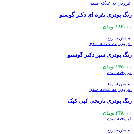
افزودن به علاقه مندی
رنگ پودری نقره ای دکتر گوستو
۱۸۲۰۰۰
تومان
نمایش سریع
افزودن به علاقه مندی
رنگ پودری سبز دکتر گوستو
۱۴۵۰۰۰
تومان
فروخته شده
نمایش سریع
افزودن به علاقه مندی
رنگ پودری نارنجی کپی کیک
۲۳۸۰۰۰
تومان
فروخته شده
نمایش سریع