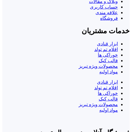
وبلاگ و مقالات
حساب کاربری
علاقه مندی
فروشگاه
خدمات مشتریان
ابزار قنادی
اقلام تم تولد
خوراکی ها
قالب کیک
محصولات ویژه تبریز
مواد اولیه
ابزار قنادی
اقلام تم تولد
خوراکی ها
قالب کیک
محصولات ویژه تبریز
مواد اولیه