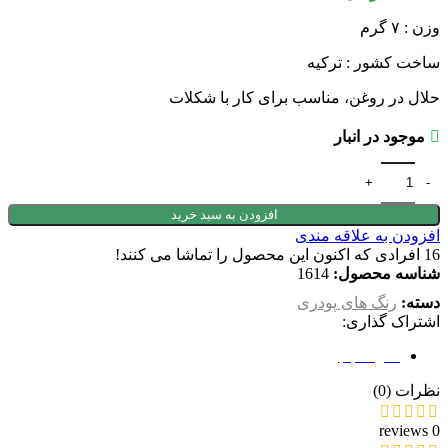
وزن : ۷ گرم
ساخت کشور : ترکیه
حلال در روغن، مناسب برای کار با شکلات
موجود در انبار
افزودن به سبد خرید
افزودن به علاقه مندی
16
افرادی که اکنون این محصول را تماشا می کنند!
شناسه محصول:
1614
دسته:
رنگ های پودری
اشتراک گذاری:
نظرات (0)
نظرات (0)
0 reviews