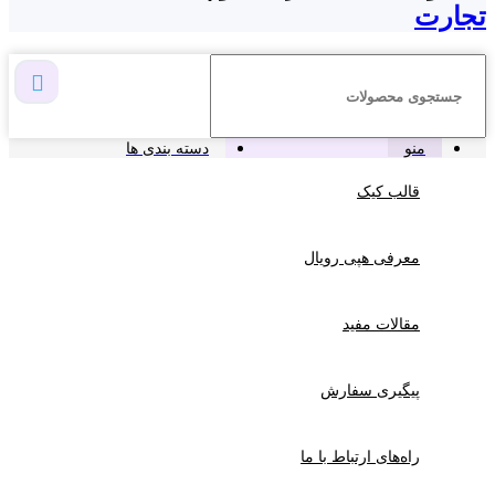
تجارت
منو
دسته بندی ها
قالب کیک
معرفی هپی رویال
مقالات مفید
پیگیری سفارش
راه‌های ارتباط با ما