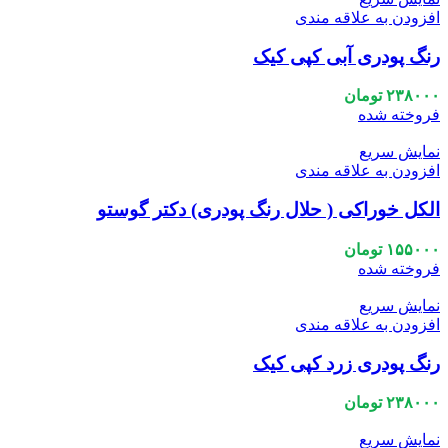
افزودن به علاقه مندی
رنگ پودری آبی کپی کیک
۲۳۸۰۰۰
تومان
فروخته شده
نمایش سریع
افزودن به علاقه مندی
الکل خوراکی ( حلال رنگ پودری) دکتر گوستو
۱۵۵۰۰۰
تومان
فروخته شده
نمایش سریع
افزودن به علاقه مندی
رنگ پودری زرد کپی کیک
۲۳۸۰۰۰
تومان
نمایش سریع