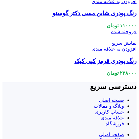
افزودن به علاقه مندی
رنگ پودری شاین مسی دکتر گوستو
۱۱۰۰۰۰
تومان
فروخته شده
نمایش سریع
افزودن به علاقه مندی
رنگ پودری قرمز کپی کیک
۲۳۸۰۰۰
تومان
دسترسی سریع
صفحه اصلی
وبلاگ و مقالات
حساب کاربری
علاقه مندی
فروشگاه
صفحه اصلی