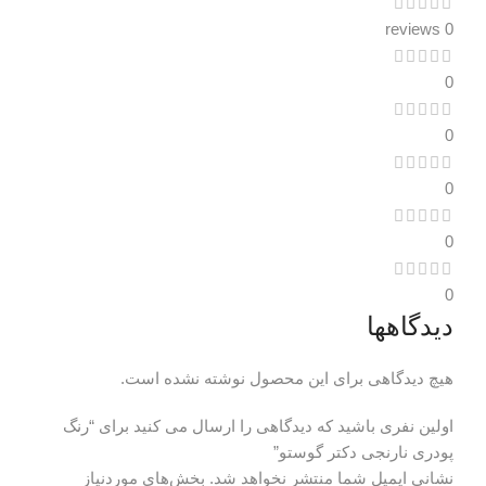
0 reviews
0
0
0
0
0
دیدگاهها
هیچ دیدگاهی برای این محصول نوشته نشده است.
اولین نفری باشید که دیدگاهی را ارسال می کنید برای “رنگ
پودری نارنجی دکتر گوستو”
نشانی ایمیل شما منتشر نخواهد شد.
بخش‌های موردنیاز