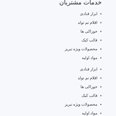
خدمات مشتریان
ابزار قنادی
اقلام تم تولد
خوراکی ها
قالب کیک
محصولات ویژه تبریز
مواد اولیه
ابزار قنادی
اقلام تم تولد
خوراکی ها
قالب کیک
محصولات ویژه تبریز
مواد اولیه