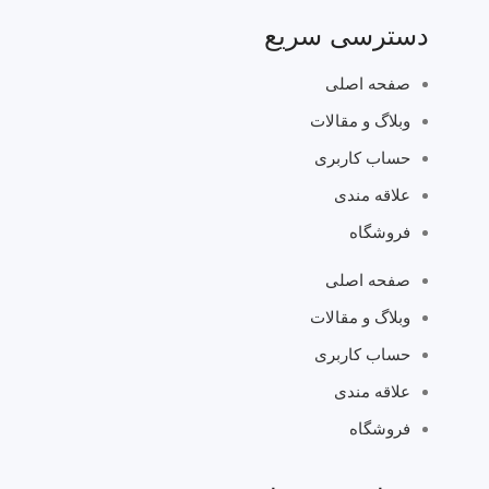
دسترسی سریع
صفحه اصلی
وبلاگ و مقالات
حساب کاربری
علاقه مندی
فروشگاه
صفحه اصلی
وبلاگ و مقالات
حساب کاربری
علاقه مندی
فروشگاه