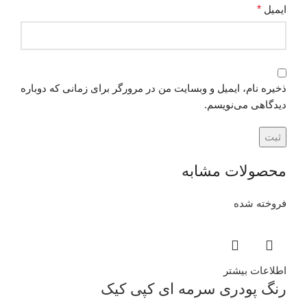
ایمیل
*
ذخیره نام، ایمیل و وبسایت من در مرورگر برای زمانی که دوباره
دیدگاهی می‌نویسم.
محصولات مشابه
فروخته شده
اطلاعات بیشتر
رنگ پودری سرمه ای کپی کیک