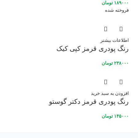
۱۸۹۰۰۰
تومان
فروخته شده
اطلاعات بیشتر
رنگ پودری قرمز کپی کیک
۲۳۸۰۰۰
تومان
افزودن به سبد خرید
رنگ پودری قرمز دکتر گوستو
۱۴۵۰۰۰
تومان