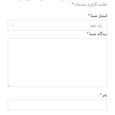
علامت‌گذاری شده‌اند
*
امتیاز شما
*
دیدگاه شما
*
نام
*