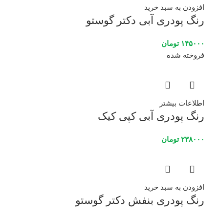
افزودن به سبد خرید
رنگ پودری آبی دکتر گوستو
۱۴۵۰۰۰
تومان
فروخته شده
اطلاعات بیشتر
رنگ پودری آبی کپی کیک
۲۳۸۰۰۰
تومان
افزودن به سبد خرید
رنگ پودری بنفش دکتر گوستو