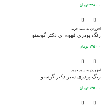
۲۳۸۰۰۰
تومان
افزودن به سبد خرید
رنگ پودری قهوه ای دکتر گوستو
۱۴۵۰۰۰
تومان
افزودن به سبد خرید
رنگ پودری سبز دکتر گوستو
۱۴۵۰۰۰
تومان