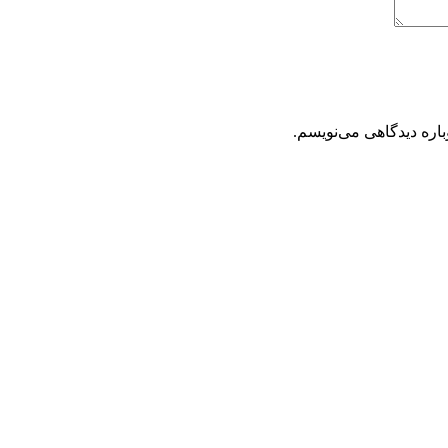
باره دیدگاهی می‌نویسم.