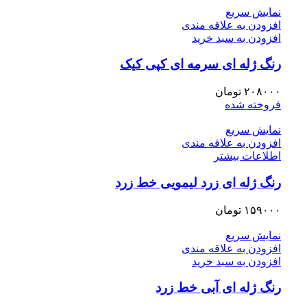
نمایش سریع
افزودن به علاقه مندی
افزودن به سبد خرید
رنگ ژله ای سرمه ای کپی کیک
۲۰۸۰۰۰
تومان
فروخته شده
نمایش سریع
افزودن به علاقه مندی
اطلاعات بیشتر
رنگ ژله ای زرد لیمویی خط زرد
۱۵۹۰۰۰
تومان
نمایش سریع
افزودن به علاقه مندی
افزودن به سبد خرید
رنگ ژله ای آبی خط زرد