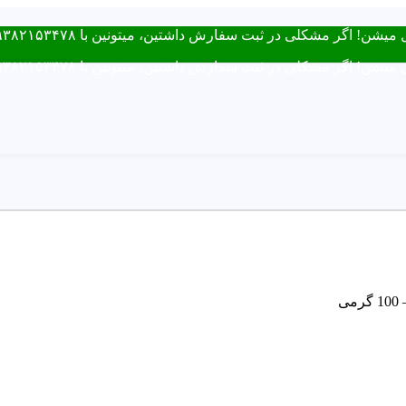
ت سفارش داشتین، میتونین با ۰۹۳۸۲۱۵۳۴۷۸ از طریق روبیکا یا تماس در ارتباط باشید.
ت سفارش داشتین، میتونین با ۰۹۳۸۲۱۵۳۴۷۸ از طریق روبیکا یا تماس در ارتباط باشید.
ی