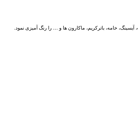
، آیسینگ، خامه، باترکریم، ماکارون ها و … را رنگ آمیزی نمود.