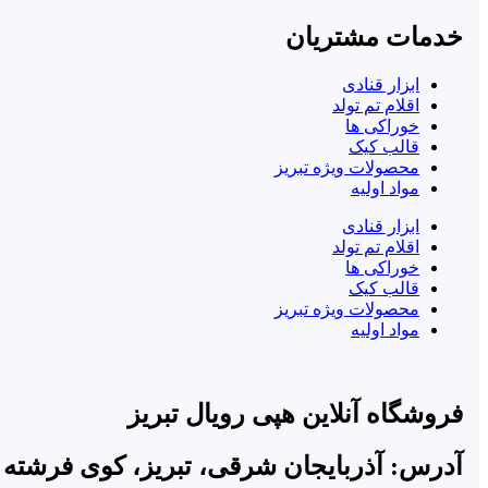
خدمات مشتریان
ابزار قنادی
اقلام تم تولد
خوراکی ها
قالب کیک
محصولات ویژه تبریز
مواد اولیه
ابزار قنادی
اقلام تم تولد
خوراکی ها
قالب کیک
محصولات ویژه تبریز
مواد اولیه
فروشگاه آنلاین هپی رویال تبریز
آدرس: آذربایجان شرقی، تبریز، کوی فرشته 