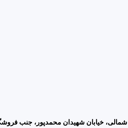
شمالی، خیابان شهیدان محمدپور، جنب فروشگاه