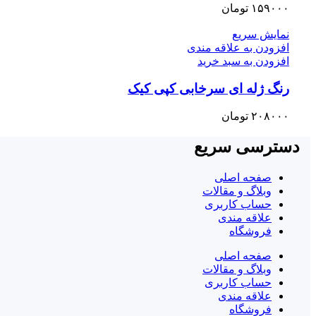
۱۵۹۰۰۰
تومان
نمایش سریع
افزودن به علاقه مندی
افزودن به سبد خرید
رنگ ژله ای سرخابی کپی کیک
۲۰۸۰۰۰
تومان
دسترسی سریع
صفحه اصلی
وبلاگ و مقالات
حساب کاربری
علاقه مندی
فروشگاه
صفحه اصلی
وبلاگ و مقالات
حساب کاربری
علاقه مندی
فروشگاه