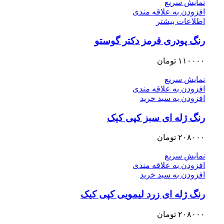
نمایش سریع
افزودن به علاقه مندی
اطلاعات بیشتر
رنگ پودری قرمز دکتر گوستو
۱۱۰۰۰۰
تومان
نمایش سریع
افزودن به علاقه مندی
افزودن به سبد خرید
رنگ ژله ای سبز کپی کیک
۲۰۸۰۰۰
تومان
نمایش سریع
افزودن به علاقه مندی
افزودن به سبد خرید
رنگ ژله ای زرد لیمویی کپی کیک
۲۰۸۰۰۰
تومان