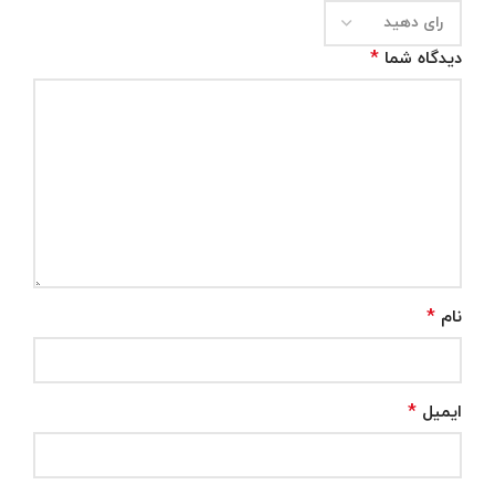
*
دیدگاه شما
*
نام
*
ایمیل