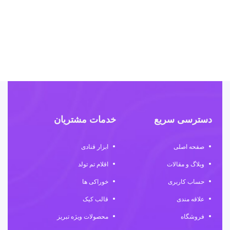
گر
۰۰۰
دسترسی سریع
خدمات مشتریان
صفحه اصلی
ابزار قنادی
وبلاگ و مقالات
اقلام تم تولد
حساب کاربری
خوراکی ها
علاقه مندی
قالب کیک
فروشگاه
محصولات ویژه تبریز