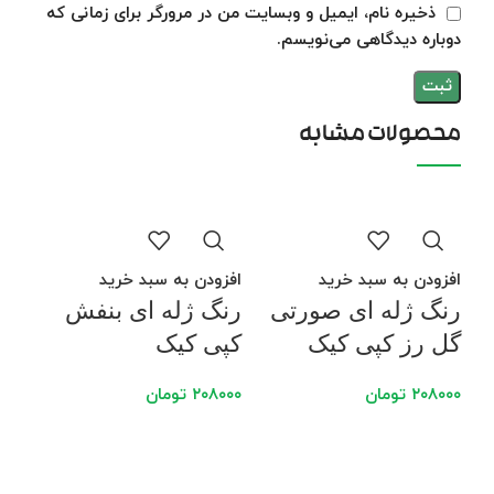
ذخیره نام، ایمیل و وبسایت من در مرورگر برای زمانی که
دوباره دیدگاهی می‌نویسم.
محصولات مشابه
افزودن به سبد خرید
افزودن به سبد خرید
رنگ ژله ای صورتی
رنگ ژله ای بنفش
گل رز کپی کیک
کپی کیک
۲۰۸۰۰۰
تومان
۲۰۸۰۰۰
تومان
افز
رن