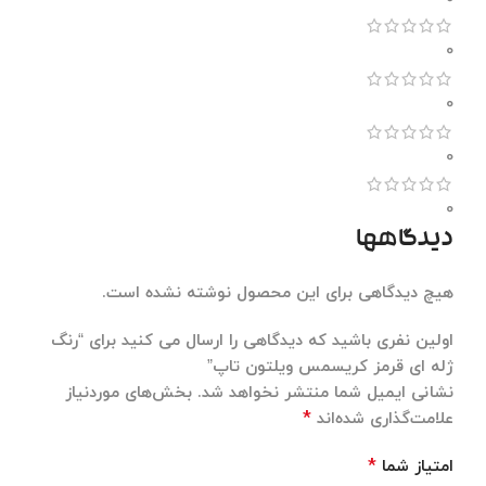
0
0
0
0
دیدگاهها
هیچ دیدگاهی برای این محصول نوشته نشده است.
اولین نفری باشید که دیدگاهی را ارسال می کنید برای “رنگ
ژله ای قرمز کریسمس ویلتون تاپ”
نشانی ایمیل شما منتشر نخواهد شد.
بخش‌های موردنیاز
*
علامت‌گذاری شده‌اند
*
امتیاز شما