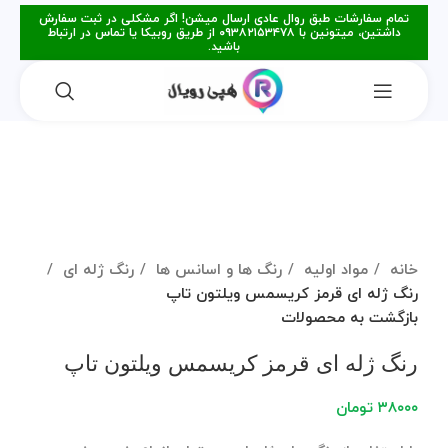
تمام سفارشات طبق روال عادی ارسال میشن! اگر مشکلی در ثبت سفارش
داشتین، میتونین با ۰۹۳۸۲۱۵۳۴۷۸ از طریق روبیکا یا تماس در ارتباط
باشید.
فروخته شده
برای بزرگنمایی کلیک کنید
خانه
مواد اولیه
رنگ ها و اسانس ها
رنگ ژله ای
رنگ ژله ای قرمز کریسمس ویلتون تاپ
بازگشت به محصولات
رنگ ژله ای قرمز کریسمس ویلتون تاپ
۳۸۰۰۰
تومان