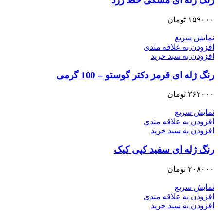
رنگ ژله ای مشکی خط زرد
۱۵۹۰۰۰
تومان
نمایش سریع
افزودن به علاقه مندی
افزودن به سبد خرید
رنگ ژله ای قرمز دکتر گوستو – 100 گرمی
۳۶۲۰۰۰
تومان
نمایش سریع
افزودن به علاقه مندی
افزودن به سبد خرید
رنگ ژله ای سفید کپی کیک
۲۰۸۰۰۰
تومان
نمایش سریع
افزودن به علاقه مندی
افزودن به سبد خرید