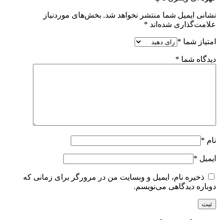
نشانی ایمیل شما منتشر نخواهد شد.
بخش‌های موردنیاز
علامت‌گذاری شده‌اند
*
امتیاز شما
*
دیدگاه شما
*
نام
*
ایمیل
*
ذخیره نام، ایمیل و وبسایت من در مرورگر برای زمانی که
دوباره دیدگاهی می‌نویسم.