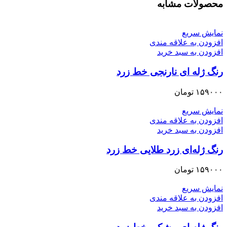
محصولات مشابه
نمایش سریع
افزودن به علاقه مندی
افزودن به سبد خرید
رنگ ژله ای نارنجی خط زرد
۱۵۹۰۰۰
تومان
نمایش سریع
افزودن به علاقه مندی
افزودن به سبد خرید
رنگ ژله‌ای زرد طلایی خط زرد
۱۵۹۰۰۰
تومان
نمایش سریع
افزودن به علاقه مندی
افزودن به سبد خرید