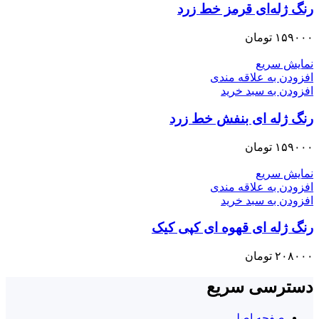
رنگ ژله‌ای قرمز خط زرد
۱۵۹۰۰۰
تومان
نمایش سریع
افزودن به علاقه مندی
افزودن به سبد خرید
رنگ ژله ای بنفش خط زرد
۱۵۹۰۰۰
تومان
نمایش سریع
افزودن به علاقه مندی
افزودن به سبد خرید
رنگ ژله ای قهوه ای کپی کیک
۲۰۸۰۰۰
تومان
دسترسی سریع
صفحه اصلی