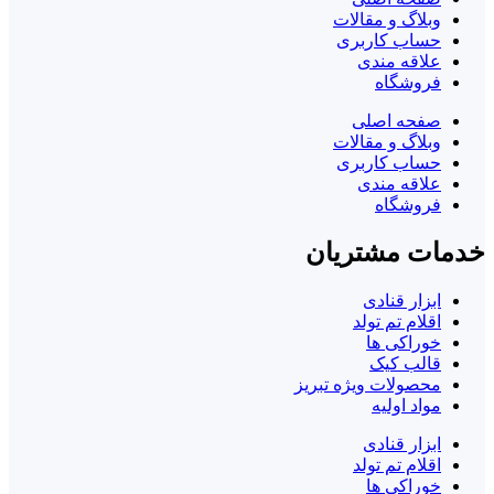
وبلاگ و مقالات
حساب کاربری
علاقه مندی
فروشگاه
صفحه اصلی
وبلاگ و مقالات
حساب کاربری
علاقه مندی
فروشگاه
خدمات مشتریان
ابزار قنادی
اقلام تم تولد
خوراکی ها
قالب کیک
محصولات ویژه تبریز
مواد اولیه
ابزار قنادی
اقلام تم تولد
خوراکی ها