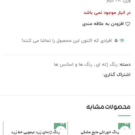
وزن: ۲۸ گرم
در انبار موجود نمی باشد
افزودن به علاقه مندی
5
افرادی که اکنون این محصول را تماشا می کنند!
دسته:
رنگ ژله ای
,
رنگ ها و اسانس ها
اشتراک گذاری:
محصولات مشابه
رنگ خوراکی مایع مشکی
رنگ ژله‌ای زرد لیمویی خط زرد