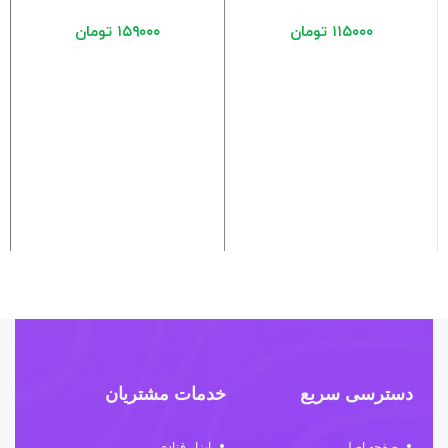
۱۱۵۰۰۰
تومان
۱۵۹۰۰۰
تومان
دسترسی سریع
خدمات مشتریان
صفحه اصلی
ابزار قنادی