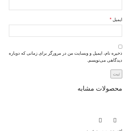
ایمیل
*
ذخیره نام، ایمیل و وبسایت من در مرورگر برای زمانی که دوباره
دیدگاهی می‌نویسم.
محصولات مشابه
افزودن به سبد خرید