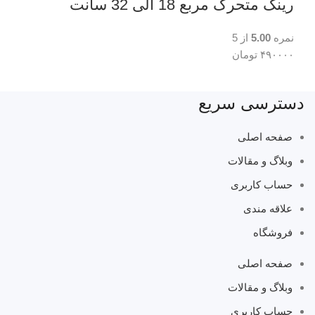
رینگ متحرک مربع 18 الی 32 سانت
نمره
5.00
از 5
۴۹۰۰۰۰
تومان
دسترسی سریع
صفحه اصلی
وبلاگ و مقالات
حساب کاربری
علاقه مندی
فروشگاه
صفحه اصلی
وبلاگ و مقالات
حساب کاربری