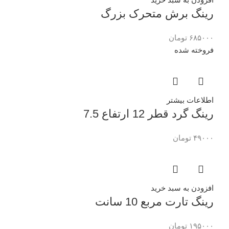
رینگ برش متحرک بزرگ
۶۸۵۰۰۰
تومان
فروخته شده
اطلاعات بیشتر
رینگ گرد قطر 12 ارتفاع 7.5
۴۹۰۰۰
تومان
افزودن به سبد خرید
رینگ تارت مربع 10 سانت
۱۹۵۰۰۰
تومان