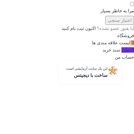
مرا به خاطر بسپار
اعتبار سنجی
آیا هنوز عضو نشده؟
اکنون ثبت نام کنید
فروشگاه
0
لیست علاقه مندی ها
0
مورد
سبد خرید
حساب من
این یک سایت آزمایشی است
ساخت با دیجیتس