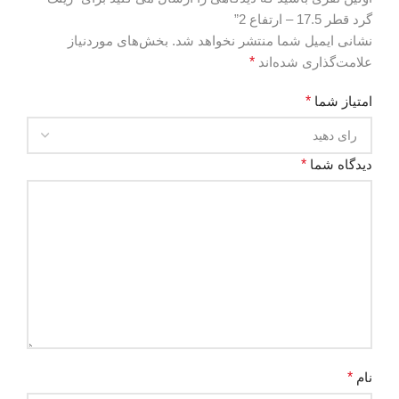
گرد قطر 17.5 – ارتفاع 2”
نشانی ایمیل شما منتشر نخواهد شد.
بخش‌های موردنیاز
علامت‌گذاری شده‌اند
*
امتیاز شما
*
دیدگاه شما
*
نام
*