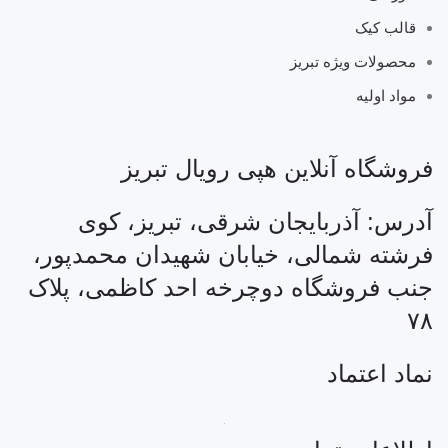
قالب کیک
محصولات ویژه تبریز
مواد اولیه
فروشگاه آنلاین هپی رویال تبریز
آدرس: آذربایجان شرقی، تبریز، کوی
فرشته شمالی، خیابان شهیدان محمدپور،
جنب فروشگاه دوچرخه احد کاظمی، پلاک
۷۸
نماد اعتماد