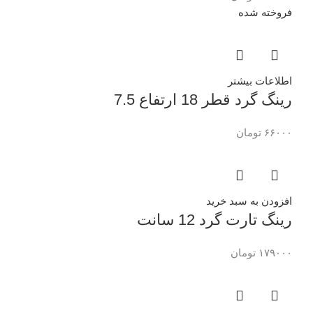
فروخته شده
اطلاعات بیشتر
رینگ گرد قطر 18 ارتفاع 7.5
۶۶۰۰۰
تومان
افزودن به سبد خرید
رینگ تارت گرد 12 سانت
۱۷۹۰۰۰
تومان