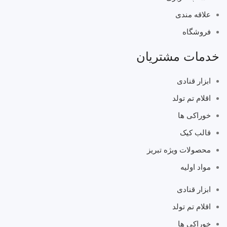
علاقه مندی
فروشگاه
خدمات مشتریان
ابزار قنادی
اقلام تم تولد
خوراکی ها
قالب کیک
محصولات ویژه تبریز
مواد اولیه
ابزار قنادی
اقلام تم تولد
خوراکی ها