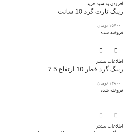
افزودن به سبد خرید
رینگ تارت گرد 10 سانت
۱۵۷۰۰۰
تومان
فروخته شده
اطلاعات بیشتر
رینگ گرد قطر 10 ارتفاع 7.5
۱۳۸۰۰۰
تومان
فروخته شده
اطلاعات بیشتر