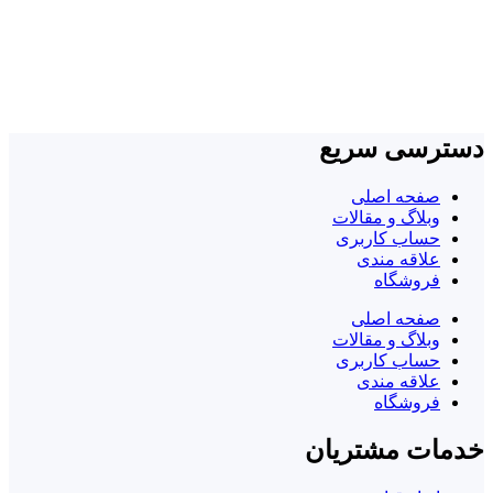
ترسی سریع
صفحه اصلی
وبلاگ و مقالات
حساب کاربری
علاقه مندی
فروشگاه
صفحه اصلی
وبلاگ و مقالات
حساب کاربری
علاقه مندی
فروشگاه
مات مشتریان