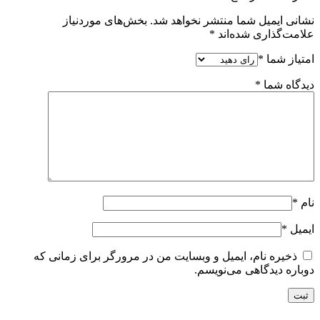
ی ایمیل شما منتشر نخواهد شد.
بخش‌های موردنیاز
ت‌گذاری شده‌اند
*
از شما
*
اه شما
*
ل
*
ذخیره نام، ایمیل و وبسایت من در مرورگر برای زمانی که
ره دیدگاهی می‌نویسم.