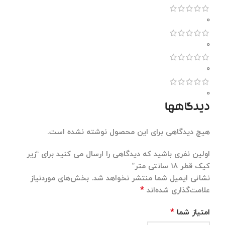
0
0
0
0
دیدگاهها
هیچ دیدگاهی برای این محصول نوشته نشده است.
اولین نفری باشید که دیدگاهی را ارسال می کنید برای “زیر
کیک قطر ۱۸ سانتی متر”
نشانی ایمیل شما منتشر نخواهد شد.
بخش‌های موردنیاز
*
علامت‌گذاری شده‌اند
*
امتیاز شما