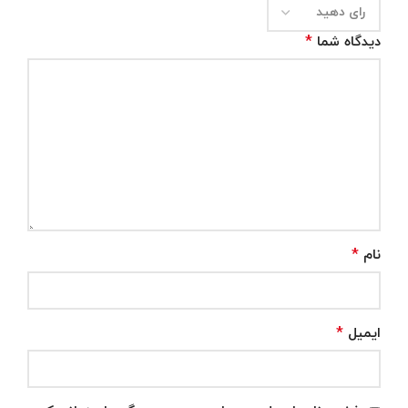
*
دیدگاه شما
*
نام
*
ایمیل