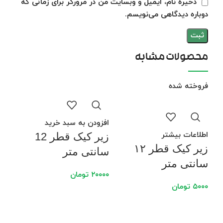
ذخیره نام، ایمیل و وبسایت من در مرورگر برای زمانی که
دوباره دیدگاهی می‌نویسم.
محصولات مشابه
فروخته شده
افزودن به سبد خرید
اطلاعات بیشتر
زیر کیک قطر 12
زیر کیک قطر ۱۲
سانتی متر
سانتی متر
۲۰۰۰۰
تومان
۵۰۰۰
تومان
افز