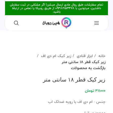
تمام سفارشات طبق روال عادی ارسال میشن! اگر مشکلی در ثبت سفارش
داشتین، میتونین با ۰۹۳۸۲۱۵۳۴۷۸ از طریق روبیکا یا تماس در ارتباط
باشید.
برای بزرگنمایی کلیک کنید
خانه
ابزار قنادی
زیر کیک ام دی اف
زیر کیک قطر ۱۸ سانتی متر
بازگشت به محصولات
زیر کیک قطر ۱۸ سانتی متر
۳۸۰۰۰
تومان
جنس : ام دی اف با رویه ضدلک اب