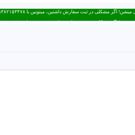
ت سفارش داشتین، میتونین با ۰۹۳۸۲۱۵۳۴۷۸ از طریق روبیکا یا تماس در ارتباط باشید.
ت سفارش داشتین، میتونین با ۰۹۳۸۲۱۵۳۴۷۸ از طریق روبیکا یا تماس در ارتباط باشید.