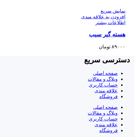
نمایش سریع
افزودن به علاقه مندی
اطلاعات بیشتر
هسته گیر سیب
۸۹۰۰۰
تومان
دسترسی سریع
صفحه اصلی
وبلاگ و مقالات
حساب کاربری
علاقه مندی
فروشگاه
صفحه اصلی
وبلاگ و مقالات
حساب کاربری
علاقه مندی
فروشگاه