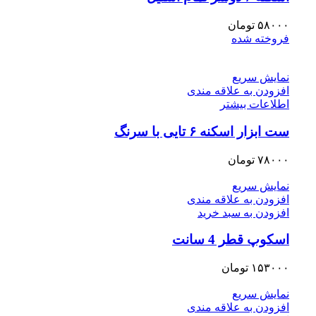
۵۸۰۰۰
تومان
فروخته شده
نمایش سریع
افزودن به علاقه مندی
اطلاعات بیشتر
ست ابزار اسکنه ۶ تایی با سرنگ
۷۸۰۰۰
تومان
نمایش سریع
افزودن به علاقه مندی
افزودن به سبد خرید
اسکوپ قطر 4 سانت
۱۵۳۰۰۰
تومان
نمایش سریع
افزودن به علاقه مندی