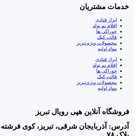
خدمات مشتریان
ابزار قنادی
اقلام تم تولد
خوراکی ها
قالب کیک
محصولات ویژه تبریز
مواد اولیه
ابزار قنادی
اقلام تم تولد
خوراکی ها
قالب کیک
محصولات ویژه تبریز
مواد اولیه
فروشگاه آنلاین هپی رویال تبریز
آدرس: آذربایجان شرقی، تبریز، کوی فرشته
پلاک ۷۸