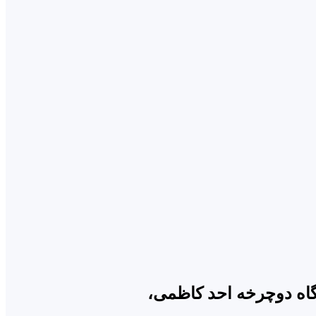
گاه دوچرخه احد کاظمی،