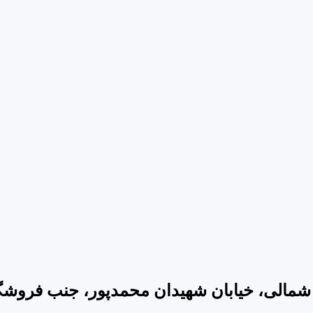
 شمالی، خیابان شهیدان محمدپور، جنب فروش