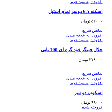
افزودن به سبد خرید
اسکنه 6.5 دوسر تمام استیل
۵۲۰۰۰
تومان
نمایش سریع
افزودن به علاقه مندی
افزودن به سبد خرید
خلال فینگر فود گره ای 100 تایی
۲۷۸۰۰۰
تومان
نمایش سریع
افزودن به علاقه مندی
افزودن به سبد خرید
اسکوپ دو سر
۹۹۰۰۰
تومان
فروخته شده