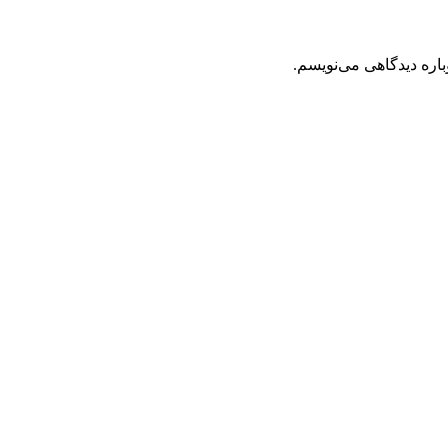
باره دیدگاهی می‌نویسم.