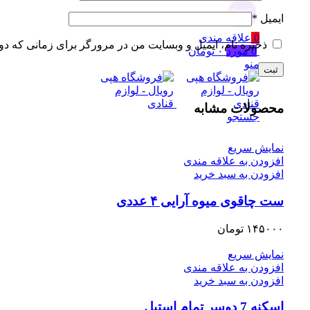
جستجو
ایمیل
*
0
علاقه مندی
ذخیره نام، ایمیل و وبسایت من در مرورگر برای زمانی که دو
0
مورد
۰
تومان
منو
محصولات مشابه
جستجو
نمایش سریع
افزودن به علاقه مندی
افزودن به سبد خرید
ست چاقوی میوه آرایی ۴ عددی
۱۴۵۰۰۰
تومان
نمایش سریع
افزودن به علاقه مندی
افزودن به سبد خرید
اسکنه 7 دوسر تمام استیل