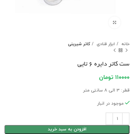
برای بزرگنمایی کلیک کنید
خانه
ابزار قنادی
کاتر شیرینی
ست کاتر دایره 6 تایی
۱۱۰۰۰۰
تومان
قطر: 3 الی 8 سانتی متر
موجود در انبار
افزودن به سبد خرید