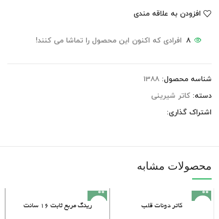
افزودن به علاقه مندی
8
افرادی که اکنون این محصول را تماشا می کنند!
شناسه محصول:
1388
دسته:
کاتر شیرینی
اشتراک گذاری:
محصولات مشابه
کاتر دونات قلب
رینگ مربع ثابت 16 سانت