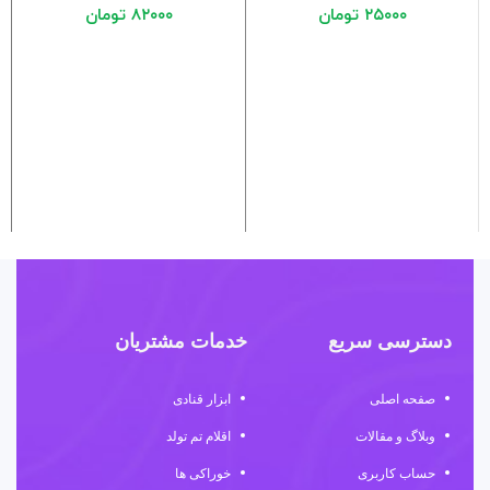
۲۵۰۰۰
تومان
۸۲۰۰۰
تومان
دسترسی سریع
خدمات مشتریان
صفحه اصلی
ابزار قنادی
وبلاگ و مقالات
اقلام تم تولد
حساب کاربری
خوراکی ها