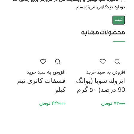
دوباره دیدگاهی می‌نویسم.
محصولات مشابه
افزودن به سبد خرید
افزودن به سبد خرید
ایزوله سویا (یوانگ
فسفات کاتری نیم
90 درصد) ۵۰ گرم
کیلو
۷۲۰۰۰
تومان
۴۴۹۰۰۰
تومان
افز
کازئی