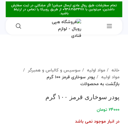
تمام سفارشات طبق روال عادی ارسال میشن! اگر مشکلی در ثبت سفارش
داشتین، میتونین با ۰۹۳۸۲۱۵۳۴۷۸ از طریق روبیکا یا تماس در ارتباط
باشید.
فروخته شده
برای بزرگنمایی کلیک کنید
خانه
مواد اولیه
سوسیس و کالباس و همبرگر
مواد اولیه
پودر سوخاری قرمز ۱۰۰ گرم
بازگشت به محصولات
پودر سوخاری قرمز ۱۰۰ گرم
۲۴۰۰۰
تومان
در انبار موجود نمی باشد