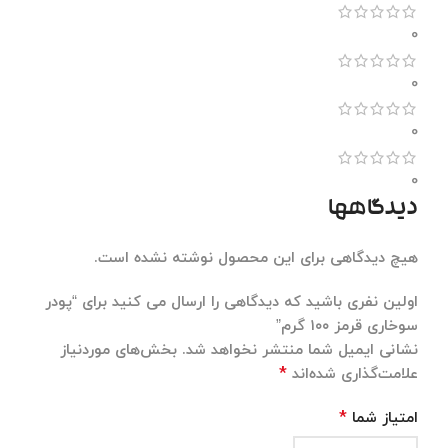
0
0
0
0
دیدگاهها
هیچ دیدگاهی برای این محصول نوشته نشده است.
اولین نفری باشید که دیدگاهی را ارسال می کنید برای “پودر
سوخاری قرمز ۱۰۰ گرم”
نشانی ایمیل شما منتشر نخواهد شد.
بخش‌های موردنیاز
*
علامت‌گذاری شده‌اند
*
امتیاز شما