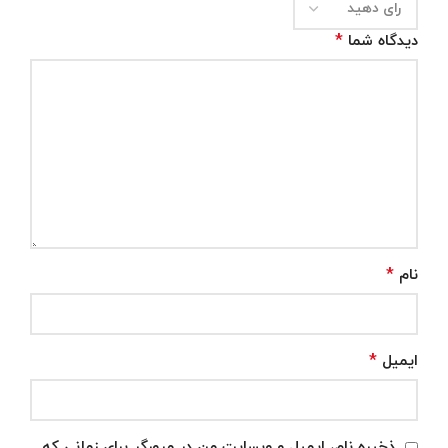
*
دیدگاه شما
*
نام
*
ایمیل
ذخیره نام، ایمیل و وبسایت من در مرورگر برای زمانی که