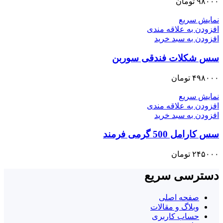
۹۸۰۰۰
تومان
نمایش سریع
افزودن به علاقه مندی
افزودن به سبد خرید
سس شکلات فندقی سوربن
۴۹۸۰۰۰
تومان
نمایش سریع
افزودن به علاقه مندی
افزودن به سبد خرید
سس کارامل 500 گرمی فرمند
۲۴۵۰۰۰
تومان
دسترسی سریع
صفحه اصلی
وبلاگ و مقالات
حساب کاربری