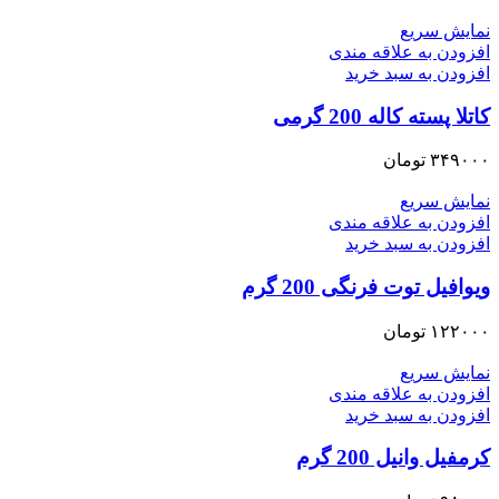
نمایش سریع
افزودن به علاقه مندی
افزودن به سبد خرید
کاتلا پسته کاله 200 گرمی
۳۴۹۰۰۰
تومان
نمایش سریع
افزودن به علاقه مندی
افزودن به سبد خرید
ویوافیل توت فرنگی 200 گرم
۱۲۲۰۰۰
تومان
نمایش سریع
افزودن به علاقه مندی
افزودن به سبد خرید
کرمفیل وانیل 200 گرم