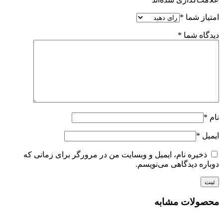
امتیاز شما
*
دیدگاه شما
*
نام
*
ایمیل
*
ذخیره نام، ایمیل و وبسایت من در مرورگر برای زمانی که
دوباره دیدگاهی می‌نویسم.
محصولات مشابه