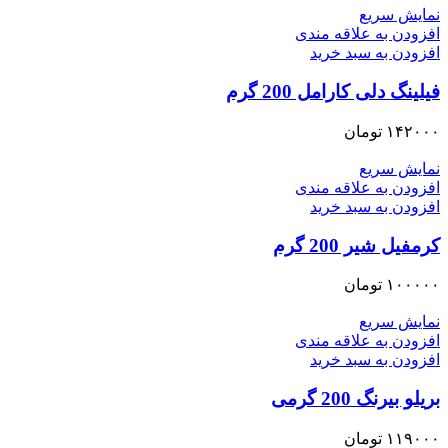
نمایش سریع
افزودن به علاقه مندی
افزودن به سبد خرید
فیلینگ دلی کارامل 200 گرم
۱۴۲۰۰۰
تومان
نمایش سریع
افزودن به علاقه مندی
افزودن به سبد خرید
کرمفیل شیر 200 گرم
۱۰۰۰۰۰
تومان
نمایش سریع
افزودن به علاقه مندی
افزودن به سبد خرید
بریلو بیرنگ 200 گرمی
۱۱۹۰۰۰
تومان