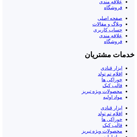
علاقه مندی
فروشگاه
صفحه اصلی
وبلاگ و مقالات
حساب کاربری
علاقه مندی
فروشگاه
خدمات مشتریان
ابزار قنادی
اقلام تم تولد
خوراکی ها
قالب کیک
محصولات ویژه تبریز
مواد اولیه
ابزار قنادی
اقلام تم تولد
خوراکی ها
قالب کیک
محصولات ویژه تبریز
مواد اولیه