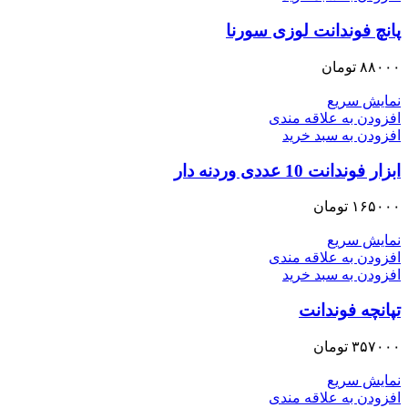
پانچ فوندانت لوزی سورنا
۸۸۰۰۰
تومان
نمایش سریع
افزودن به علاقه مندی
افزودن به سبد خرید
ابزار فوندانت 10 عددی وردنه دار
۱۶۵۰۰۰
تومان
نمایش سریع
افزودن به علاقه مندی
افزودن به سبد خرید
تپانچه فوندانت
۳۵۷۰۰۰
تومان
نمایش سریع
افزودن به علاقه مندی