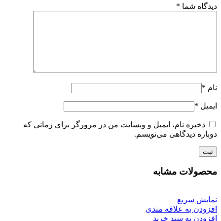
دیدگاه شما
*
نام
*
ایمیل
*
ذخیره نام، ایمیل و وبسایت من در مرورگر برای زمانی که
دوباره دیدگاهی می‌نویسم.
محصولات مشابه
نمایش سریع
افزودن به علاقه مندی
افزودن به سبد خرید