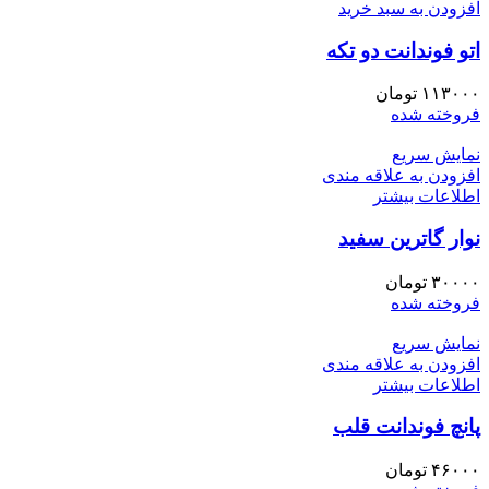
افزودن به سبد خرید
اتو فوندانت دو تکه
۱۱۳۰۰۰
تومان
فروخته شده
نمایش سریع
افزودن به علاقه مندی
اطلاعات بیشتر
نوار گاترین سفید
۳۰۰۰۰
تومان
فروخته شده
نمایش سریع
افزودن به علاقه مندی
اطلاعات بیشتر
پانچ فوندانت قلب
۴۶۰۰۰
تومان