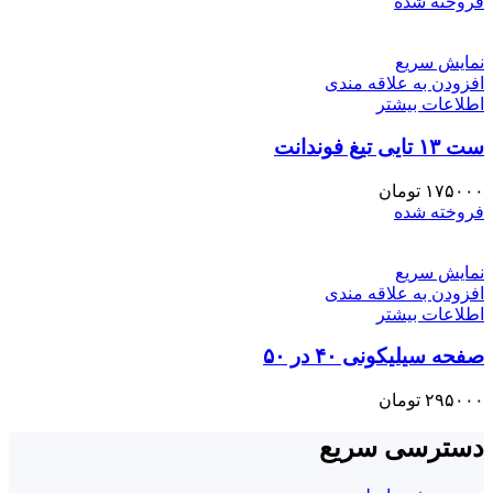
فروخته شده
نمایش سریع
افزودن به علاقه مندی
اطلاعات بیشتر
ست ۱۳ تایی تیغ فوندانت
۱۷۵۰۰۰
تومان
فروخته شده
نمایش سریع
افزودن به علاقه مندی
اطلاعات بیشتر
صفحه سیلیکونی ۴۰ در ۵۰
۲۹۵۰۰۰
تومان
دسترسی سریع