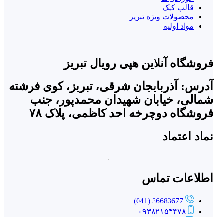
قالب کیک
محصولات ویژه تبریز
مواد اولیه
فروشگاه آنلاین هپی رویال تبریز
آدرس: آذربایجان شرقی، تبریز، کوی فرشته
شمالی، خیابان شهیدان محمدپور، جنب
فروشگاه دوچرخه احد کاظمی، پلاک ۷۸
نماد اعتماد
اطلاعات تماس
36683677 (041)
۰۹۳۸۲۱۵۳۴۷۸