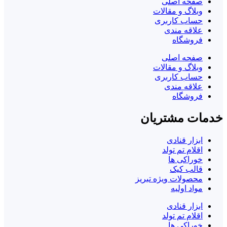
صفحه اصلی
وبلاگ و مقالات
حساب کاربری
علاقه مندی
فروشگاه
صفحه اصلی
وبلاگ و مقالات
حساب کاربری
علاقه مندی
فروشگاه
خدمات مشتریان
ابزار قنادی
اقلام تم تولد
خوراکی ها
قالب کیک
محصولات ویژه تبریز
مواد اولیه
ابزار قنادی
اقلام تم تولد
خوراکی ها