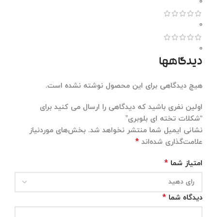
0
0
0
دیدگاهها
هیچ دیدگاهی برای این محصول نوشته نشده است.
اولین نفری باشید که دیدگاهی را ارسال می کنید برای
“شکلات تخته ای بلوبری”
نشانی ایمیل شما منتشر نخواهد شد.
بخش‌های موردنیاز
*
علامت‌گذاری شده‌اند
*
امتیاز شما
*
دیدگاه شما