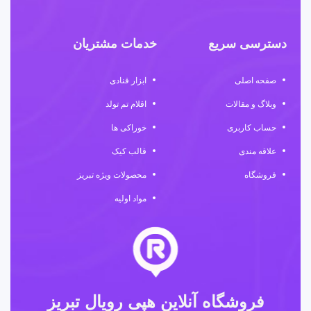
دسترسی سریع
خدمات مشتریان
صفحه اصلی
ابزار قنادی
وبلاگ و مقالات
اقلام تم تولد
حساب کاربری
خوراکی ها
علاقه مندی
قالب کیک
فروشگاه
محصولات ویژه تبریز
مواد اولیه
فروشگاه آنلاین هپی رویال تبریز