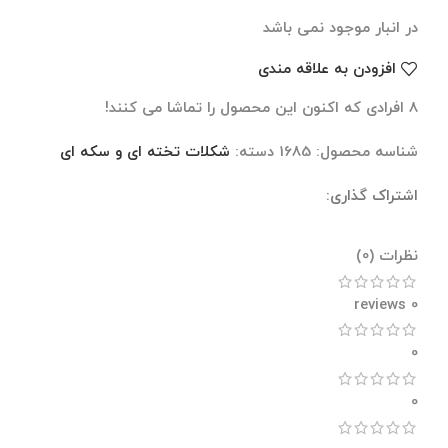
در انبار موجود نمی باشد
افزودن به علاقه مندی
8
افرادی که اکنون این محصول را تماشا می کنند!
شناسه محصول:
1685
دسته:
شکلات تخته ای و سکه ای
اشتراک گذاری:
نظرات (0)
نظرات (0)
0 reviews
0
0