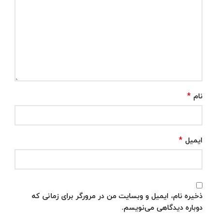
*
نام
*
ایمیل
ذخیره نام، ایمیل و وبسایت من در مرورگر برای زمانی که
دوباره دیدگاهی می‌نویسم.