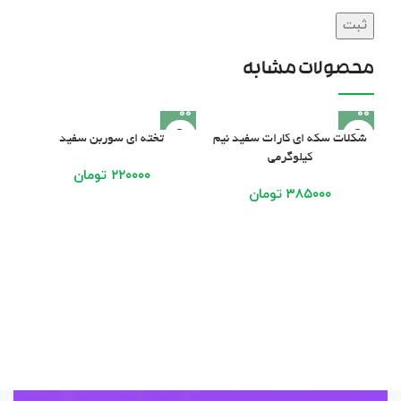
محصولات مشابه
شکلات سکه ای کارات سفید نیم
تخته ای سوربن سفید
کیلوگرمی
۲۲۰۰۰۰
تومان
۳۸۵۰۰۰
تومان