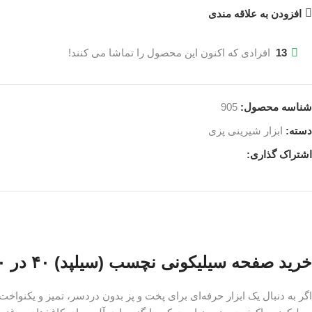
افزودن به علاقه مندی
13
افرادی که اکنون این محصول را تماشا می کنند!
شناسه محصول:
905
دسته:
ابزار شیرینی پزی
اشتراک گذاری:
خرید صفحه سیلیکونی نچسب (سیلپد) ۴۰ در ۶۰ سانتی‌متر
اگر به دنبال یک ابزار حرفه‌ای برای پخت و پز بدون دردسر، تمیز و یکنواخ