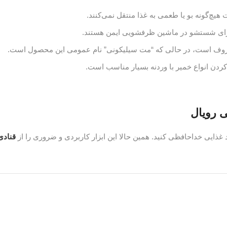
یچ‌گونه بو یا طعمی به غذا منتقل نمی‌کنند.
برای شستشو در ماشین ظرفشویی ایمن هستند.
کردن انواع خمیر با وردنه بسیار مناسب است.
ذایی خداحافظی کنید. همین حالا این ابزار کاربردی و ضروری را از
قنادی