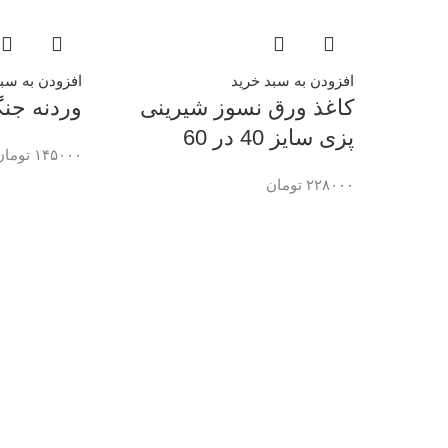
افزودن به سبد خرید
افزودن به سبد
کاغذ ورق نسوز شیرینی
وردنه جنگلی ۴۰
پزی سایز 40 در 60
۱۴۵۰۰۰
تومان
۲۲۸۰۰۰
تومان