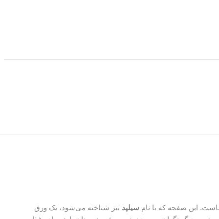
است. این صفحه که با نام
سیلپد
نیز شناخته می‌شود، یک ورق