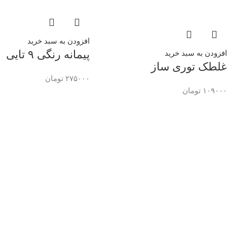
افزودن به سبد خرید
پیمانه رنگی ۹ تایی
افزودن به سبد خرید
غلطک توری ساز
۲۷۵۰۰۰
تومان
۱۰۹۰۰۰
تومان