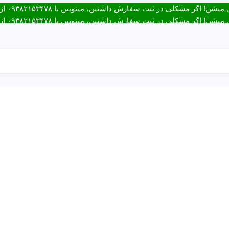
ت سفارش داشتین، میتونین با ۰۹۳۸۲۱۵۳۴۷۸ از طریق روبیکا یا تماس در ارتباط باشید.
ت سفارش داشتین، میتونین با ۰۹۳۸۲۱۵۳۴۷۸ از طریق روبیکا یا تماس در ارتباط باشید.
باط با ما