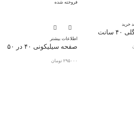
فروخته شده
 خرید
 سانت
اطلاعات بیشتر
صفحه سیلیکونی ۴۰ در ۵۰
۲۹۵۰۰۰
تومان