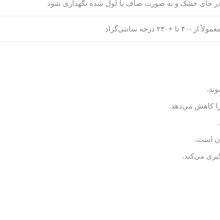
ر جای خشک و به صورت صاف یا لول شده نگهداری شود
مولاً از -۴۰ تا +۲۳۰ درجه سانتی‌گراد
وند.
را کاهش می‌دهد.
ان است.
ری می‌کند.