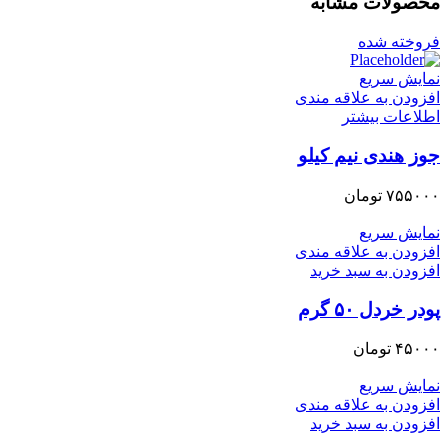
محصولات مشابه
فروخته شده
نمایش سریع
افزودن به علاقه مندی
اطلاعات بیشتر
جوز هندی نیم کیلو
۷۵۵۰۰۰
تومان
نمایش سریع
افزودن به علاقه مندی
افزودن به سبد خرید
پودر خردل ۵۰ گرم
۴۵۰۰۰
تومان
نمایش سریع
افزودن به علاقه مندی
افزودن به سبد خرید