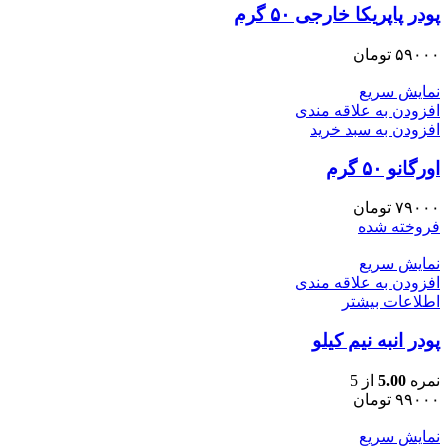
پودر پاپریکا خارجی ۵۰ گرم
۵۹۰۰۰
تومان
نمایش سریع
افزودن به علاقه مندی
افزودن به سبد خرید
اورگانو ۵۰ گرم
۷۹۰۰۰
تومان
فروخته شده
نمایش سریع
افزودن به علاقه مندی
اطلاعات بیشتر
پودر انبه نیم کیلو
نمره
5.00
از 5
۹۹۰۰۰
تومان
نمایش سریع