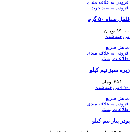
افزودن به علاقه مندی
افزودن به سبد خرید
فلفل سیاه ۵۰ گرم
۹۹۰۰۰
تومان
فروخته شده
نمایش سریع
افزودن به علاقه مندی
اطلاعات بیشتر
زیره سبز نیم کیلو
۳۵۶۰۰۰
تومان
-41%
فروخته شده
نمایش سریع
افزودن به علاقه مندی
اطلاعات بیشتر
پودر پیاز نیم کیلو