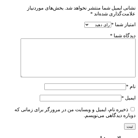
نشانی ایمیل شما منتشر نخواهد شد.
بخش‌های موردنیاز
علامت‌گذاری شده‌اند
*
امتیاز شما
*
دیدگاه شما
*
نام
*
ایمیل
*
ذخیره نام، ایمیل و وبسایت من در مرورگر برای زمانی که
دوباره دیدگاهی می‌نویسم.