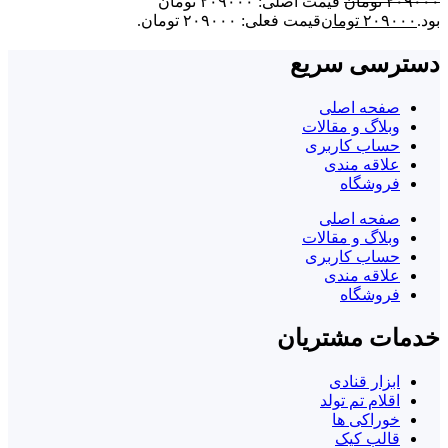
۲۰۹۰۰۰
تومان
قیمت اصلی: ۲۰۹۰۰۰ تومان
بود.
۲۰۹۰۰۰
تومان
قیمت فعلی: ۲۰۹۰۰۰ تومان.
دسترسی سریع
صفحه اصلی
وبلاگ و مقالات
حساب کاربری
علاقه مندی
فروشگاه
صفحه اصلی
وبلاگ و مقالات
حساب کاربری
علاقه مندی
فروشگاه
خدمات مشتریان
ابزار قنادی
اقلام تم تولد
خوراکی ها
قالب کیک