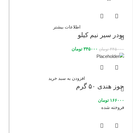
اطلاعات بیشتر
پودر سیر نیم کیلو
۳۴۵۰۰۰
تومان
۳۴۵۰۰۰
تومان
افزودن به سبد خرید
جوز هندی ۵۰ گرم
۱۶۶۰۰۰
تومان
فروخته شده