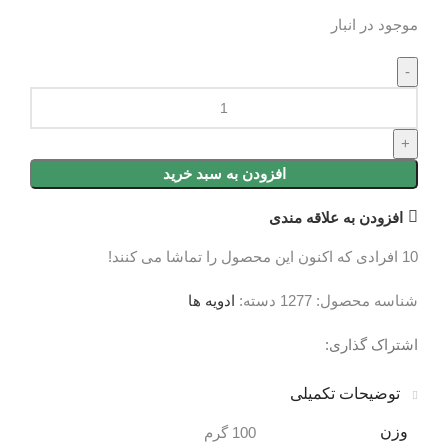
موجود در انبار
افزودن به سبد خرید
افزودن به علاقه مندی
10
افرادی که اکنون این محصول را تماشا می کنند!
شناسه محصول:
1277
دسته:
ادویه ها
اشتراک گذاری:
توضیحات تکمیلی
نظرات (0)
توضیحات تکمیلی
وزن
100 گرم