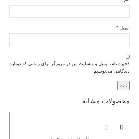
ایمیل
*
ذخیره نام، ایمیل و وبسایت من در مرورگر برای زمانی که دوباره
دیدگاهی می‌نویسم.
محصولات مشابه
افزودن به سبد خرید