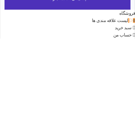
فروشگاه
0
لیست علاقه مندی ها
سبد خرید
حساب من