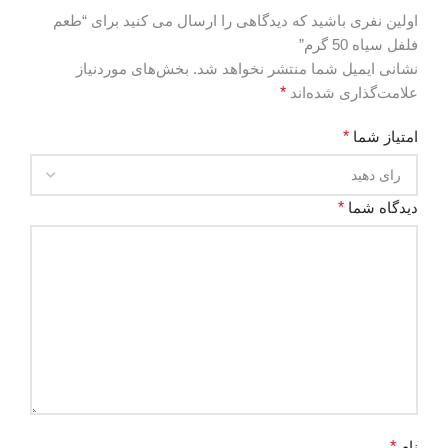
اولین نفری باشید که دیدگاهی را ارسال می کنید برای “طعم
فلفل سیاه 50 گرم”
نشانی ایمیل شما منتشر نخواهد شد.
بخش‌های موردنیاز
علامت‌گذاری شده‌اند
*
امتیاز شما
*
دیدگاه شما
*
نام
*