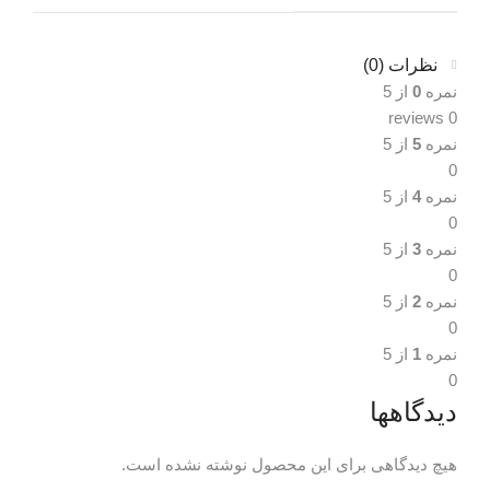
نظرات (0)
نمره
0
از 5
0 reviews
نمره
5
از 5
0
نمره
4
از 5
0
نمره
3
از 5
0
نمره
2
از 5
0
نمره
1
از 5
0
دیدگاهها
هیچ دیدگاهی برای این محصول نوشته نشده است.