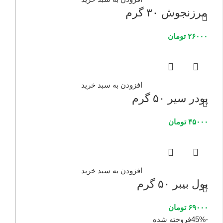
مرزنجوش ۳۰ گرم
۲۶۰۰۰
تومان
افزودن به سبد خرید
پودر سیر ۵۰ گرم
۴۵۰۰۰
تومان
افزودن به سبد خرید
پول بیبر ۵۰ گرم
۶۹۰۰۰
تومان
-45%
فروخته شده