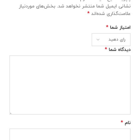
نشانی ایمیل شما منتشر نخواهد شد.
بخش‌های موردنیاز
*
علامت‌گذاری شده‌اند
*
امتیاز شما
*
دیدگاه شما
*
نام