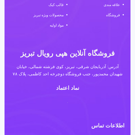
علاقه مندی
قالب کیک
فروشگاه
محصولات ویژه تبریز
مواد اولیه
فروشگاه آنلاین هپی رویال تبریز
آدرس: آذربایجان شرقی، تبریز، کوی فرشته شمالی، خیابان
شهیدان محمدپور، جنب فروشگاه دوچرخه احد کاظمی، پلاک ۷۸
نماد اعتماد
اطلاعات تماس