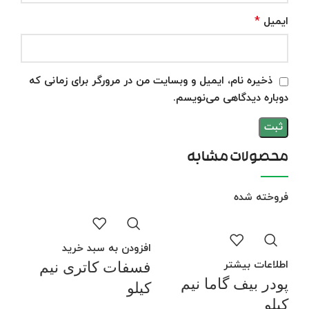
*
ایمیل
ذخیره نام، ایمیل و وبسایت من در مرورگر برای زمانی که
دوباره دیدگاهی می‌نویسم.
محصولات مشابه
فروخته شده
افزودن به سبد خرید
اطلاعات بیشتر
فسفات کاتری نیم
پودر بیف گاما نیم
کیلو
کیلو