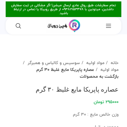
تمام سفارشات طبق روال عادی ارسال میشن! اگر مشکلی در ثبت سفارش
داشتین، میتونین با ۰۹۳۸۲۱۵۳۴۷۸ از طریق روبیکا یا تماس در ارتباط
باشید.
برای بزرگنمایی کلیک کنید
خانه
مواد اولیه
سوسیس و کالباس و همبرگر
مواد اولیه
عصاره پاپریکا مایع غلیظ ۳۰ گرم
بازگشت به محصولات
عصاره پاپریکا مایع غلیظ ۳۰ گرم
۲۹۵۰۰۰
تومان
وزن خالص مایع : ۳۰ گرم