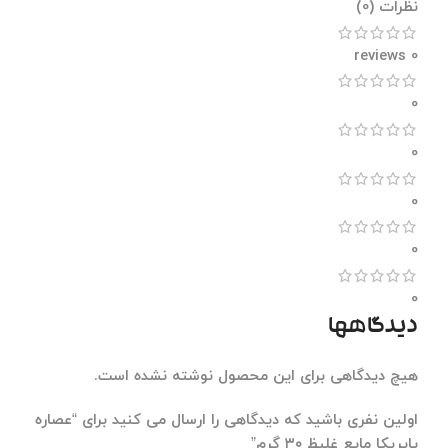
نظرات (0)
0 reviews
0
0
0
0
0
دیدگاهها
هیچ دیدگاهی برای این محصول نوشته نشده است.
اولین نفری باشید که دیدگاهی را ارسال می کنید برای “عصاره
پاپریکا مایع غلیظ ۳۰ گرم”