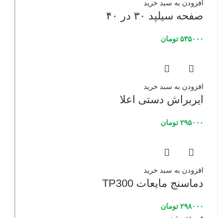
افزودن به سبد خرید
صفحه سیلپد ۳۰ در ۴۰
۵۳۵۰۰۰
تومان
افزودن به سبد خرید
ایربراش دستی اعلا
۲۹۵۰۰۰
تومان
افزودن به سبد خرید
دماسنج مایعات TP300
۲۹۸۰۰۰
تومان
فروخته شده