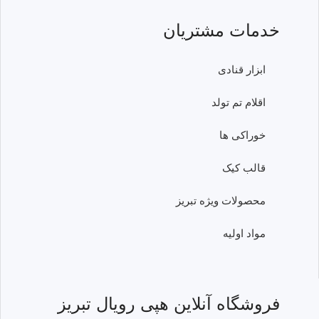
خدمات مشتریان
ابزار قنادی
اقلام تم تولد
خوراکی ها
قالب کیک
محصولات ویژه تبریز
مواد اولیه
فروشگاه آنلاین هپی رویال تبریز