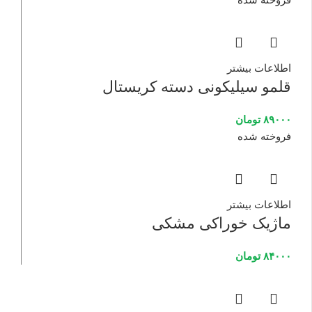
اطلاعات بیشتر
قلمو سیلیکونی دسته کریستال
۸۹۰۰۰
تومان
فروخته شده
اطلاعات بیشتر
ماژیک خوراکی مشکی
۸۴۰۰۰
تومان