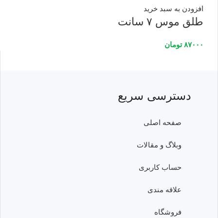
افزودن به سبد خرید
طلق موس ۷ سانت
۸۷۰۰۰
تومان
دسترسی سریع
صفحه اصلی
وبلاگ و مقالات
حساب کاربری
علاقه مندی
فروشگاه