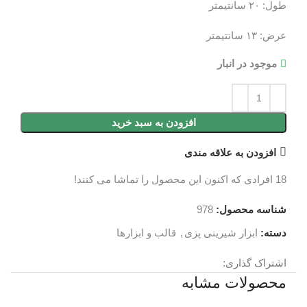
طول: ۲۰ سانتیمتر
عرض: ۱۳ سانتیمتر
موجود در انبار
افزودن به سبد خرید
افزودن به علاقه مندی
18
افرادی که اکنون این محصول را تماشا می کنند!
شناسه محصول:
978
دسته:
ابزار شیرینی پزی
,
قالب و ابزارها
اشتراک گذاری:
محصولات مشابه