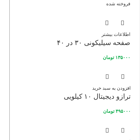
فروخته شده
اطلاعات بیشتر
صفحه سیلیکونی ۳۰ در ۴۰
۱۳۵۰۰۰
تومان
افزودن به سبد خرید
ترازو دیجیتال ۱۰ کیلویی
۴۹۵۰۰۰
تومان