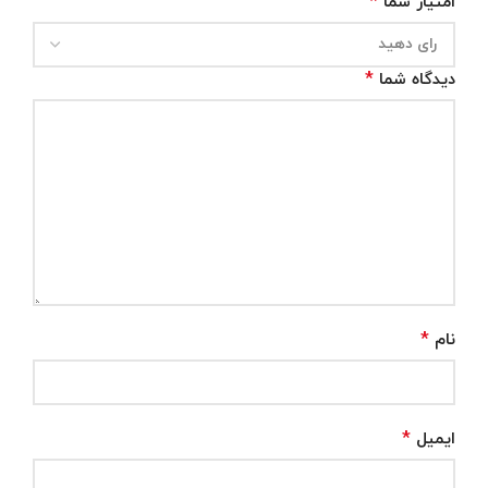
*
امتیاز شما
*
دیدگاه شما
*
نام
*
ایمیل