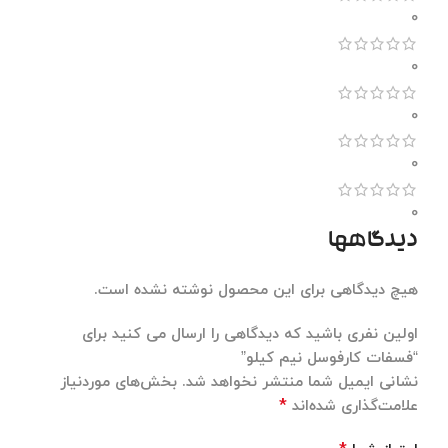
0
0
0
0
0
دیدگاهها
هیچ دیدگاهی برای این محصول نوشته نشده است.
اولین نفری باشید که دیدگاهی را ارسال می کنید برای
“فسفات کارفوسل نیم کیلو”
نشانی ایمیل شما منتشر نخواهد شد.
بخش‌های موردنیاز
*
علامت‌گذاری شده‌اند