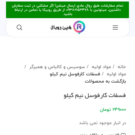
تمام سفارشات طبق روال عادی ارسال میشن! اگر مشکلی در ثبت سفارش
داشتین، میتونین با ۰۹۳۸۲۱۵۳۴۷۸ از طریق روبیکا یا تماس در ارتباط
باشید.
فروخته
شده
برای بزرگنمایی کلیک کنید
خانه
مواد اولیه
سوسیس و کالباس و همبرگر
مواد اولیه
فسفات کارفوسل نیم کیلو
بازگشت به محصولات
فسفات کارفوسل نیم کیلو
۲۴۹۰۰۰
تومان
در انبار موجود نمی باشد