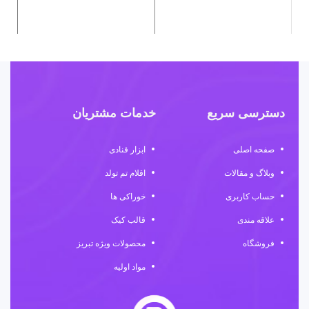
دسترسی سریع
خدمات مشتریان
صفحه اصلی
ابزار قنادی
وبلاگ و مقالات
اقلام تم تولد
حساب کاربری
خوراکی ها
علاقه مندی
قالب کیک
فروشگاه
محصولات ویژه تبریز
مواد اولیه