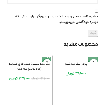
ذخیره نام، ایمیل و وبسایت من در مرورگر برای زمانی که
دوباره دیدگاهی می‌نویسم.
محصولات مشابه
فروخته
فرو
-65%
پودر بیف نیم کیلو
نشاسته سیب زمینی فوق تسویه
شده
ش
(مودیفاید) نیم کیلو
۳۹۹۰۰۰
تومان
۲۳۹۰۰۰
تومان
۲۳۹۰۰۰
تومان