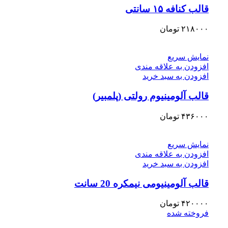
قالب کنافه ۱۵ سانتی
۲۱۸۰۰۰
تومان
نمایش سریع
افزودن به علاقه مندی
افزودن به سبد خرید
قالب آلومینیوم رولتی (پلمبیر)
۴۳۶۰۰۰
تومان
نمایش سریع
افزودن به علاقه مندی
افزودن به سبد خرید
قالب آلومینیومی نیمکره 20 سانت
۴۲۰۰۰۰
تومان
فروخته شده