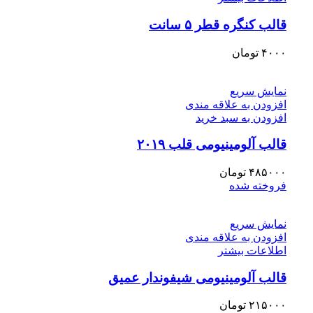
قالب کنگره قطر ۵ سانت
۴۰۰۰
تومان
نمایش سریع
افزودن به علاقه مندی
افزودن به سبد خرید
قالب آلومینیومی قلب ۲۰۱۹
۴۸۵۰۰۰
تومان
فروخته شده
نمایش سریع
افزودن به علاقه مندی
اطلاعات بیشتر
قالب آلومینیومی شیفوندار عمیق
۲۱۵۰۰۰
تومان