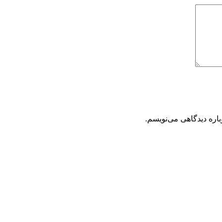
باره دیدگاهی می‌نویسم.