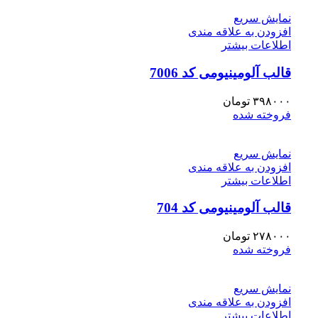
نمایش سریع
افزودن به علاقه مندی
اطلاعات بیشتر
قالب آلومینیومی کد 7006
۳۹۸۰۰۰
تومان
فروخته شده
نمایش سریع
افزودن به علاقه مندی
اطلاعات بیشتر
قالب آلومینیومی کد 704
۲۷۸۰۰۰
تومان
فروخته شده
نمایش سریع
افزودن به علاقه مندی
اطلاعات بیشتر