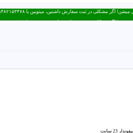
ت سفارش داشتین، میتونین با ۰۹۳۸۲۱۵۳۴۷۸ از طریق روبیکا یا تماس در ارتباط باشید.
ت سفارش داشتین، میتونین با ۰۹۳۸۲۱۵۳۴۷۸ از طریق روبیکا یا تماس در ارتباط باشید.
 23 سانت