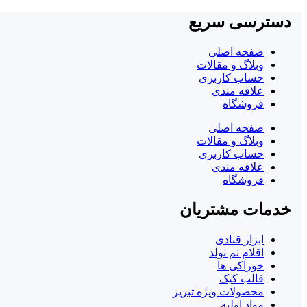
دسترسی سریع
صفحه اصلی
وبلاگ و مقالات
حساب کاربری
علاقه مندی
فروشگاه
صفحه اصلی
وبلاگ و مقالات
حساب کاربری
علاقه مندی
فروشگاه
خدمات مشتریان
ابزار قنادی
اقلام تم تولد
خوراکی ها
قالب کیک
محصولات ویژه تبریز
مواد اولیه