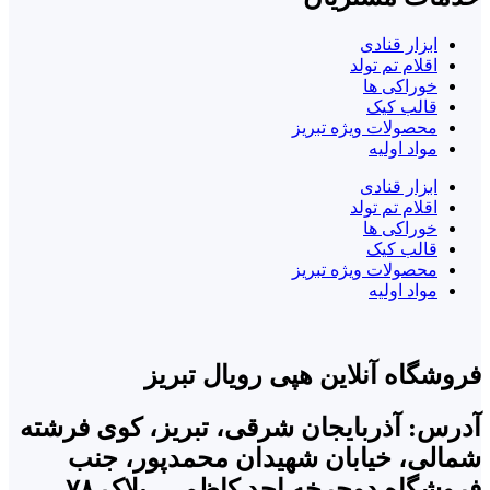
ابزار قنادی
اقلام تم تولد
خوراکی ها
قالب کیک
محصولات ویژه تبریز
مواد اولیه
ابزار قنادی
اقلام تم تولد
خوراکی ها
قالب کیک
محصولات ویژه تبریز
مواد اولیه
فروشگاه آنلاین هپی رویال تبریز
آدرس: آذربایجان شرقی، تبریز، کوی فرشته
شمالی، خیابان شهیدان محمدپور، جنب
فروشگاه دوچرخه احد کاظمی، پلاک ۷۸