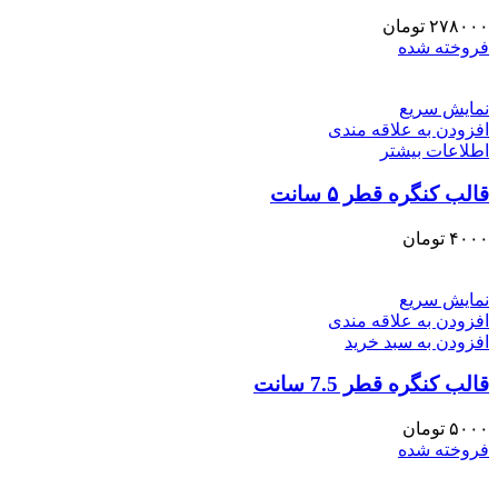
۲۷۸۰۰۰
تومان
فروخته شده
نمایش سریع
افزودن به علاقه مندی
اطلاعات بیشتر
قالب کنگره قطر ۵ سانت
۴۰۰۰
تومان
نمایش سریع
افزودن به علاقه مندی
افزودن به سبد خرید
قالب کنگره قطر 7.5 سانت
۵۰۰۰
تومان
فروخته شده