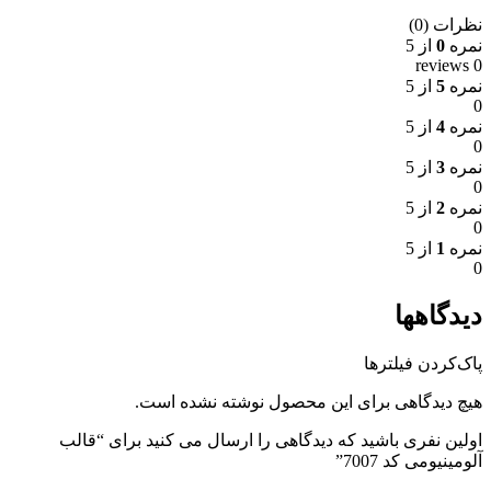
نظرات (0)
نمره
0
از 5
0 reviews
نمره
5
از 5
0
نمره
4
از 5
0
نمره
3
از 5
0
نمره
2
از 5
0
نمره
1
از 5
0
دیدگاهها
پاک‌کردن فیلترها
هیچ دیدگاهی برای این محصول نوشته نشده است.
اولین نفری باشید که دیدگاهی را ارسال می کنید برای “قالب
آلومینیومی کد 7007”