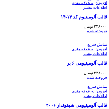
افزودن به علاقه مندی
اطلاعات بیشتر
قالب آلومینیوم کد ۱۴-۱۴
۲۴۸۰۰۰
تومان
فروخته شده
نمایش سریع
افزودن به علاقه مندی
اطلاعات بیشتر
قالب آلومینیومی ۶ پر
۲۳۸۰۰۰
تومان
فروخته شده
نمایش سریع
افزودن به علاقه مندی
اطلاعات بیشتر
قالب آلومینیومی شیفوندار ۲۰۰۶