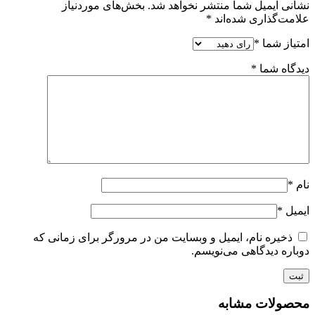
نشانی ایمیل شما منتشر نخواهد شد.
بخش‌های موردنیاز
علامت‌گذاری شده‌اند
*
امتیاز شما
*
دیدگاه شما
*
نام
*
ایمیل
*
ذخیره نام، ایمیل و وبسایت من در مرورگر برای زمانی که
دوباره دیدگاهی می‌نویسم.
محصولات مشابه