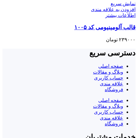
نمایش سریع
افزودن به علاقه مندی
اطلاعات بیشتر
قالب آلومینیومی کد ۱۰۰۵
۲۳۹۰۰۰
تومان
دسترسی سریع
صفحه اصلی
وبلاگ و مقالات
حساب کاربری
علاقه مندی
فروشگاه
صفحه اصلی
وبلاگ و مقالات
حساب کاربری
علاقه مندی
فروشگاه
خدمات مشتریان