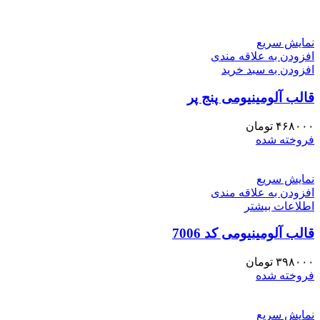
نمایش سریع
افزودن به علاقه مندی
افزودن به سبد خرید
قالب آلومینیومی پنج پر
۴۶۸۰۰۰
تومان
فروخته شده
نمایش سریع
افزودن به علاقه مندی
اطلاعات بیشتر
قالب آلومینیومی کد 7006
۳۹۸۰۰۰
تومان
فروخته شده
نمایش سریع