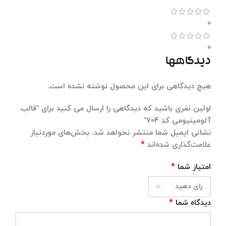
0
0
دیدگاهها
هیچ دیدگاهی برای این محصول نوشته نشده است.
اولین نفری باشید که دیدگاهی را ارسال می کنید برای “قالب
آلومینیومی کد 704”
نشانی ایمیل شما منتشر نخواهد شد.
بخش‌های موردنیاز
*
علامت‌گذاری شده‌اند
*
امتیاز شما
*
دیدگاه شما