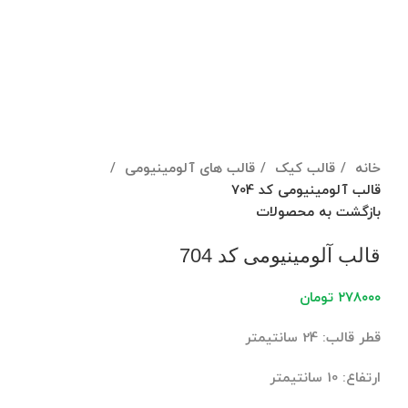
برای بزرگنمایی کلیک کنید
خانه
قالب کیک
قالب های آلومینیومی
قالب آلومینیومی کد 704
بازگشت به محصولات
قالب آلومینیومی کد 704
۲۷۸۰۰۰
تومان
قطر قالب: 24 سانتیمتر
ارتفاع: 10 سانتیمتر