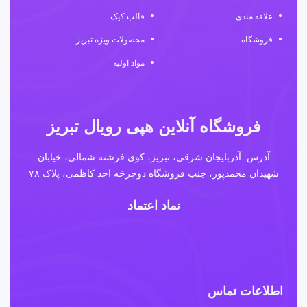
علاقه مندی
قالب کیک
فروشگاه
محصولات ویژه تبریز
مواد اولیه
فروشگاه آنلاین هپی رویال تبریز
آدرس: آذربایجان شرقی، تبریز، کوی فرشته شمالی، خیابان
شهیدان محمدپور، جنب فروشگاه دوچرخه احد کاظمی، پلاک ۷۸
نماد اعتماد
اطلاعات تماس