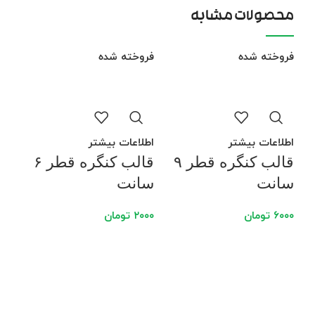
محصولات مشابه
فروخته شده
فروخته شده
فرو
اطلاعات بیشتر
اطلاعات بیشتر
قالب کنگره قطر ۹
قالب کنگره قطر ۶
سانت
سانت
۶۰۰۰
تومان
۲۰۰۰
تومان