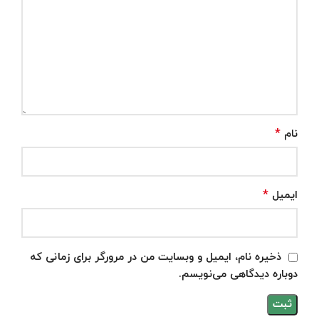
*
نام
*
ایمیل
ذخیره نام، ایمیل و وبسایت من در مرورگر برای زمانی که
دوباره دیدگاهی می‌نویسم.