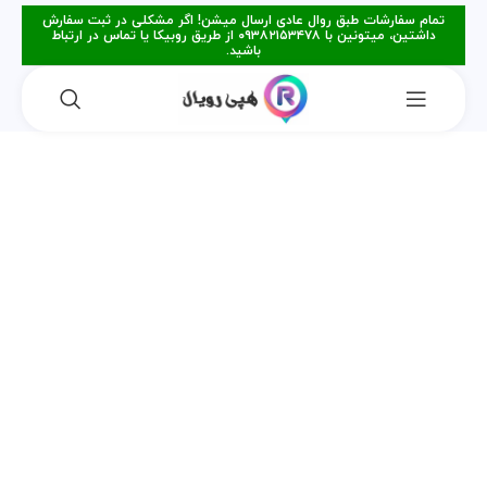
تمام سفارشات طبق روال عادی ارسال میشن! اگر مشکلی در ثبت سفارش
داشتین، میتونین با ۰۹۳۸۲۱۵۳۴۷۸ از طریق روبیکا یا تماس در ارتباط
باشید.
فروخته شده