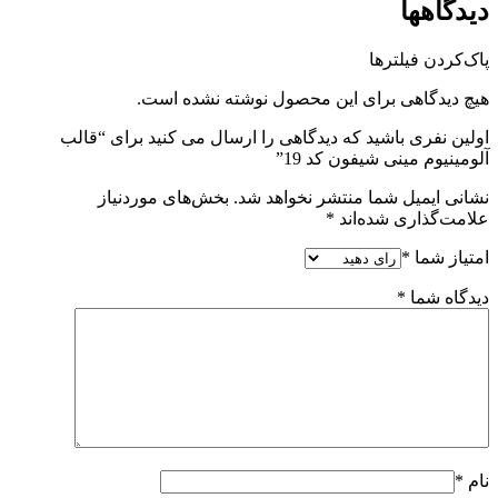
دیدگاهها
پاک‌کردن فیلترها
هیچ دیدگاهی برای این محصول نوشته نشده است.
اولین نفری باشید که دیدگاهی را ارسال می کنید برای “قالب
آلومینیوم مینی شیفون کد 19”
نشانی ایمیل شما منتشر نخواهد شد.
بخش‌های موردنیاز
علامت‌گذاری شده‌اند
*
امتیاز شما
*
دیدگاه شما
*
نام
*