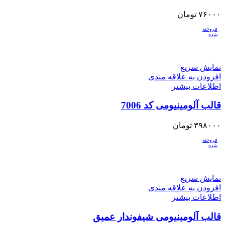
۷۶۰۰۰
تومان
فروخته
شده
نمایش سریع
افزودن به علاقه مندی
اطلاعات بیشتر
قالب آلومینیومی کد 7006
۳۹۸۰۰۰
تومان
فروخته
شده
نمایش سریع
افزودن به علاقه مندی
اطلاعات بیشتر
قالب آلومینیومی شیفوندار عمیق