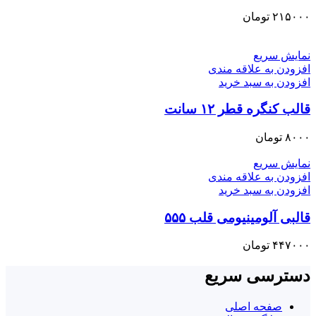
۲۱۵۰۰۰
تومان
نمایش سریع
افزودن به علاقه مندی
افزودن به سبد خرید
قالب کنگره قطر ۱۲ سانت
۸۰۰۰
تومان
نمایش سریع
افزودن به علاقه مندی
افزودن به سبد خرید
قالبی آلومینیومی قلب ۵۵۵
۴۴۷۰۰۰
تومان
دسترسی سریع
صفحه اصلی