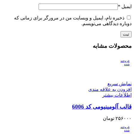
ایمیل
*
ذخیره نام، ایمیل و وبسایت من در مرورگر برای زمانی که
دوباره دیدگاهی می‌نویسم.
محصولات مشابه
فروخته
شده
نمایش سریع
افزودن به علاقه مندی
اطلاعات بیشتر
قالب آلومینیومی کد 6006
۲۵۶۰۰۰
تومان
فروخته
شده