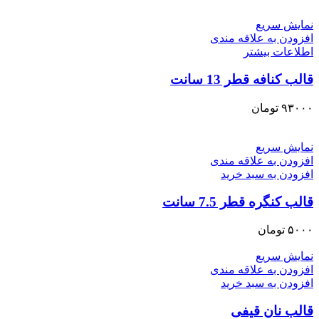
نمایش سریع
افزودن به علاقه مندی
اطلاعات بیشتر
قالب کنافه قطر 13 سانت
۹۳۰۰۰
تومان
نمایش سریع
افزودن به علاقه مندی
افزودن به سبد خرید
قالب کنگره قطر 7.5 سانت
۵۰۰۰
تومان
نمایش سریع
افزودن به علاقه مندی
افزودن به سبد خرید
قالب نان قیفی