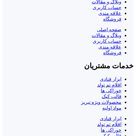
وبلاگ و مقالات
حساب کاربری
علاقه مندی
فروشگاه
صفحه اصلی
وبلاگ و مقالات
حساب کاربری
علاقه مندی
فروشگاه
خدمات مشتریان
ابزار قنادی
اقلام تم تولد
خوراکی ها
قالب کیک
محصولات ویژه تبریز
مواد اولیه
ابزار قنادی
اقلام تم تولد
خوراکی ها
قالب کیک