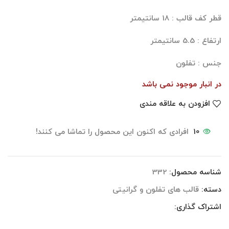
قطر کف قالب : 18 سانتیمتر
ارتفاع : 5.5 سانتیمتر
جنس : تفلون
در انبار موجود نمی باشد
افزودن به علاقه مندی
10
افرادی که اکنون این محصول را تماشا می کنند!
شناسه محصول:
332
دسته:
قالب های تفلون و گرانیتی
اشتراک گذاری: