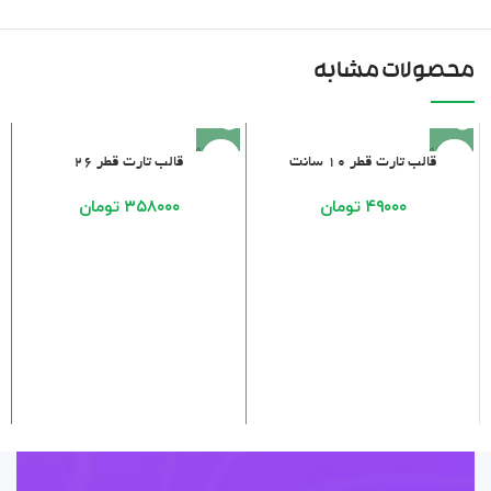
محصولات مشابه
فروخته
فروخته
قالب تارت قطر ۱۰ سانت
قالب تارت قطر ۲۶
شده
شده
۴۹۰۰۰
تومان
۳۵۸۰۰۰
تومان