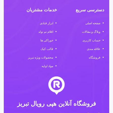
دسترسی سریع
خدمات مشتریان
صفحه اصلی
ابزار قنادی
وبلاگ و مقالات
اقلام تم تولد
حساب کاربری
خوراکی ها
علاقه مندی
قالب کیک
فروشگاه
محصولات ویژه تبریز
مواد اولیه
فروشگاه آنلاین هپی رویال تبریز