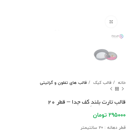
برای بزرگنمایی کلیک کنید
خانه
قالب کیک
قالب های تفلون و گرانیتی
قالب تارت بلندِ کف جدا – قطر 20
۲۹۵۰۰۰
تومان
قطر دهانه : 20 سانتیمتر