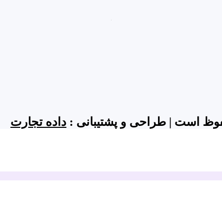
داده تجارت