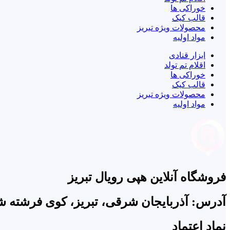
خوراکی ها
قالب کیک
محصولات ویژه تبریز
مواد اولیه
ابزار قنادی
اقلام تم تولد
خوراکی ها
قالب کیک
محصولات ویژه تبریز
مواد اولیه
فروشگاه آنلاین هپی رویال تبریز
آدرس: آذربایجان شرقی، تبریز، کوی فرشته ش
نماد اعتماد