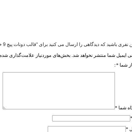
 نفری باشید که دیدگاهی را ارسال می کنید برای “قالب دونات پیچ 9 خانه”
ی ایمیل شما منتشر نخواهد شد.
بخش‌های موردنیاز علامت‌گذاری شده‌
از شما
*
اه شما
*
ل
*