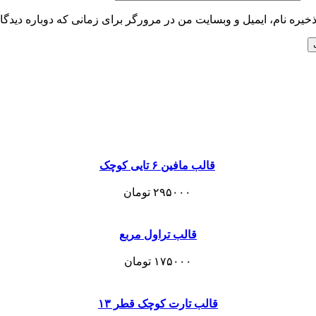
خیره نام، ایمیل و وبسایت من در مرورگر برای زمانی که دوباره دیدگ
قالب مافین ۶ تایی کوچک
۲۹۵۰۰۰
تومان
قالب تراول مربع
۱۷۵۰۰۰
تومان
قالب تارت کوچک قطر ۱۳