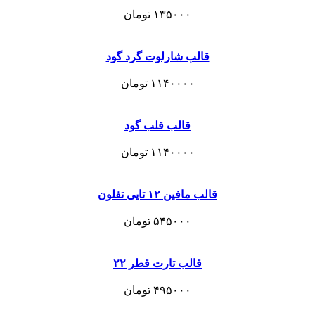
۱۳۵۰۰۰
تومان
قالب شارلوت گرد گود
۱۱۴۰۰۰۰
تومان
قالب قلب گود
۱۱۴۰۰۰۰
تومان
قالب مافین ۱۲ تایی تفلون
۵۴۵۰۰۰
تومان
قالب تارت قطر ۲۲
۴۹۵۰۰۰
تومان