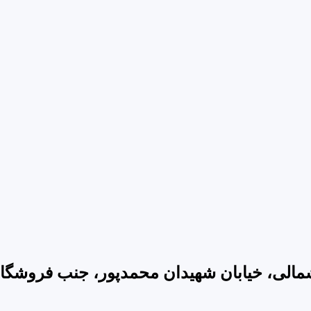
مالی، خیابان شهیدان محمدپور، جنب فروشگاه 