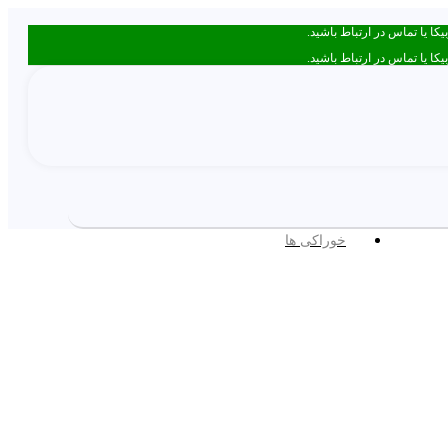
خوراکی ها