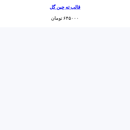
قالب ته چین گل
۶۴۵۰۰۰
تومان