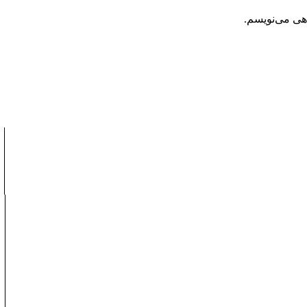
اهی می‌نویسم.