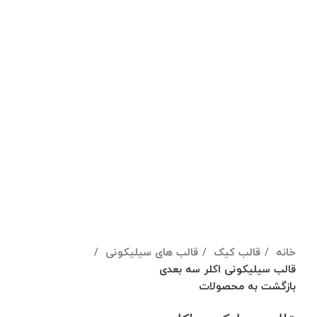
برای بزرگنمایی کلیک کنید
خانه
قالب کیک
قالب های سیلیکونی
قالب سیلیکونی اکلر سه بعدی
بازگشت به محصولات