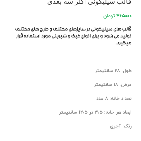
قالب سیلیکونی اکلر سه بعدی
۴۶۵۰۰۰
تومان
قالب های سیلیکونی در سایزهای مختلف و طرح های مختلف
تولید می شود و برای انواع کیک و شیرینی مورد استفاده قرار
میگیرد.
طول: ۲۸ سانتیمتر
عرض: ۱۸ سانتیمتر
تعداد خانه: ۸ عدد
ابعاد هر خانه: ۳٫۵ در ۱۲٫۵ سانتیمتر
رنگ: آجری