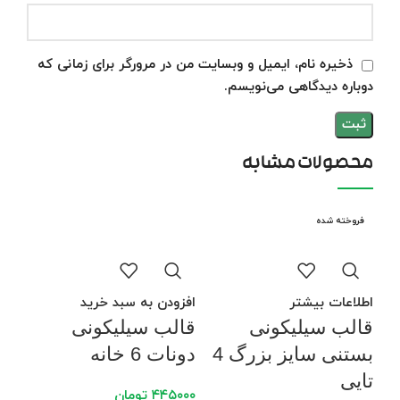
ذخیره نام، ایمیل و وبسایت من در مرورگر برای زمانی که
دوباره دیدگاهی می‌نویسم.
محصولات مشابه
فروخته شده
اطلاعات بیشتر
افزودن به سبد خرید
قالب سیلیکونی
قالب سیلیکونی
بستنی سایز بزرگ 4
دونات 6 خانه
تایی
۴۴۵۰۰۰
تومان