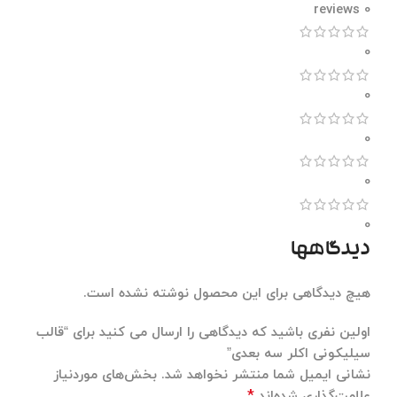
0 reviews
0
0
0
0
0
دیدگاهها
هیچ دیدگاهی برای این محصول نوشته نشده است.
اولین نفری باشید که دیدگاهی را ارسال می کنید برای “قالب
سیلیکونی اکلر سه بعدی”
نشانی ایمیل شما منتشر نخواهد شد.
بخش‌های موردنیاز
*
علامت‌گذاری شده‌اند