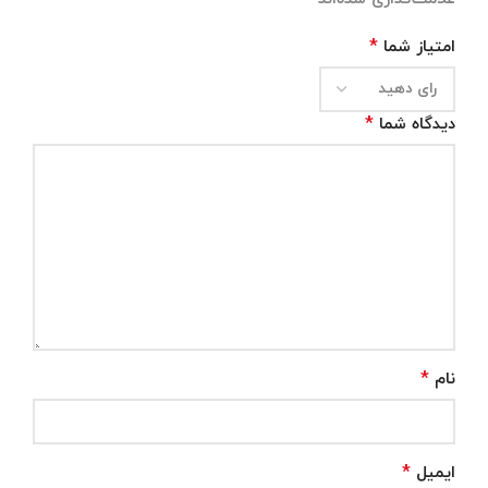
*
امتیاز شما
*
دیدگاه شما
*
نام
*
ایمیل