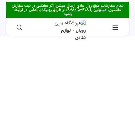
تمام سفارشات طبق روال عادی ارسال میشن! اگر مشکلی در ثبت سفارش
داشتین، میتونین با ۰۹۳۸۲۱۵۳۴۷۸ از طریق روبیکا یا تماس در ارتباط
باشید.