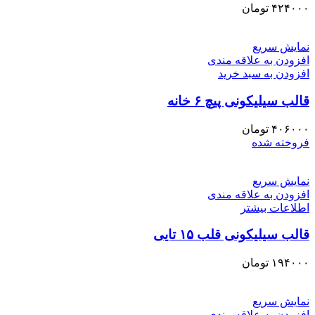
۴۲۴۰۰۰
تومان
نمایش سریع
افزودن به علاقه مندی
افزودن به سبد خرید
قالب سیلیکونی پیچ ۶ خانه
۴۰۶۰۰۰
تومان
فروخته شده
نمایش سریع
افزودن به علاقه مندی
اطلاعات بیشتر
قالب سیلیکونی قلب ۱۵ تایی
۱۹۴۰۰۰
تومان
نمایش سریع
افزودن به علاقه مندی