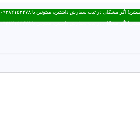
فارش داشتین، میتونین با ۰۹۳۸۲۱۵۳۴۷۸ از طریق روبیکا یا تماس در ارتباط باشید.
فارش داشتین، میتونین با ۰۹۳۸۲۱۵۳۴۷۸ از طریق روبیکا یا تماس در ارتباط باشید.