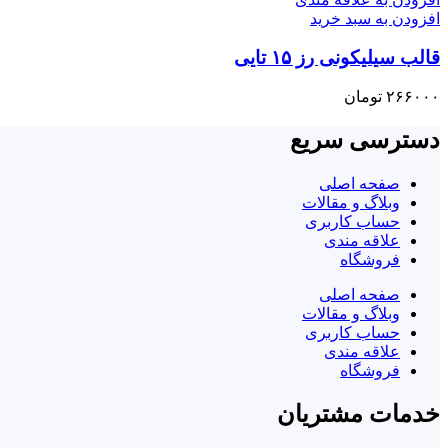
افزودن به سبد خرید
قالب سیلیکونی رز ۱۵ تایی
۲۶۶۰۰۰
تومان
دسترسی سریع
صفحه اصلی
وبلاگ و مقالات
حساب کاربری
علاقه مندی
فروشگاه
صفحه اصلی
وبلاگ و مقالات
حساب کاربری
علاقه مندی
فروشگاه
خدمات مشتریان