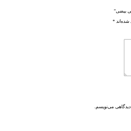
نی بیضی”
شده‌اند
*
دیدگاهی می‌نویسم.