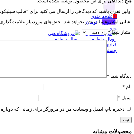
هیچ دیدگاهی برای این محصول نوشته نشده است.
جستجو
اولین نفری باشید که دیدگاهی را ارسال می کنید برای “قالب سیلیکو
0
علاقه مندی
نشانی ایمیل شما منتشر نخواهد شد.
بخش‌های موردنیاز علامت‌گذاری 
0
مورد
۰
تومان
منو
امتیاز شما
*
جستجو
دیدگاه شما
*
نام
*
ایمیل
*
ذخیره نام، ایمیل و وبسایت من در مرورگر برای زمانی که دوباره 
محصولات مشابه