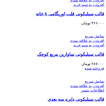
افزودن به علاقه مندی
افزودن به سبد خرید
قالب سیلیکونی قلب اوریگامی 6 خانه
۳۶۶۰۰۰
تومان
نمایش سریع
افزودن به علاقه مندی
افزودن به سبد خرید
قالب سیلیکونی ساوارین مربع کوچک
۲۸۷۰۰۰
تومان
فروخته شده
نمایش سریع
افزودن به علاقه مندی
اطلاعات بیشتر
قالب سیلیکونی دایره سه بعدی