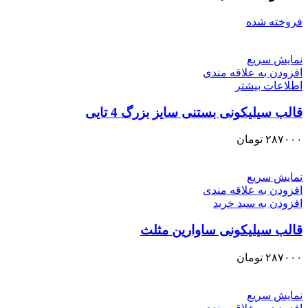
فروخته شده
نمایش سریع
افزودن به علاقه مندی
اطلاعات بیشتر
قالب سیلیکونی بستنی سایز بزرگ 4 تایی
۲۸۷۰۰۰
تومان
نمایش سریع
افزودن به علاقه مندی
افزودن به سبد خرید
قالب سیلیکونی ساوارین مثلث
۲۸۷۰۰۰
تومان
نمایش سریع