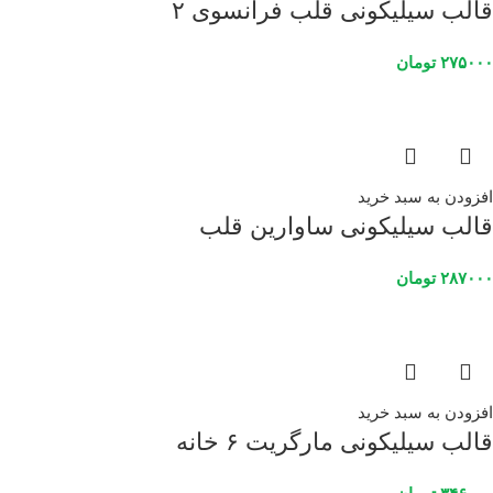
قالب سیلیکونی قلب فرانسوی ۲
۲۷۵۰۰۰
تومان
افزودن به سبد خرید
قالب سیلیکونی ساوارین قلب
۲۸۷۰۰۰
تومان
افزودن به سبد خرید
قالب سیلیکونی مارگریت ۶ خانه