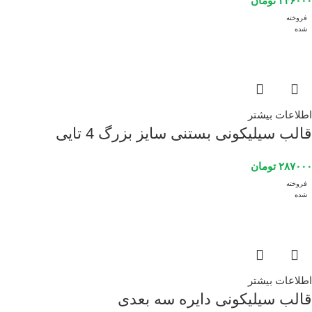
۳۴۶۰۰۰
تومان
فروخته
شده
اطلاعات بیشتر
قالب سیلیکونی بستنی سایز بزرگ 4 تایی
۲۸۷۰۰۰
تومان
فروخته
شده
اطلاعات بیشتر
قالب سیلیکونی دایره سه بعدی