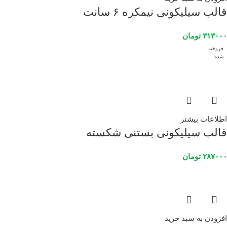
قالب سیلیکونی نیمکره ۶ سانت
۳۱۳۰۰۰
تومان
فروخته
شده
اطلاعات بیشتر
قالب سیلیکونی بستنی شکسته
۲۸۷۰۰۰
تومان
افزودن به سبد خرید