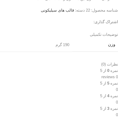
شناسه محصول:
22
دسته:
قالب های سیلیکونی
اشتراک گذاری:
توضیحات تکمیلی
نظرات (0)
توضیحات تکمیلی
وزن
190 گرم
نظرات (0)
نمره
0
از 5
0 reviews
نمره
5
از 5
0
نمره
4
از 5
0
نمره
3
از 5
0