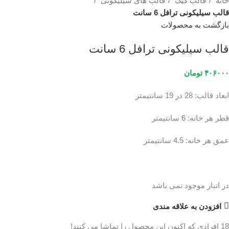
خانه
قالب کیک
قالب های سیلیکونی
قالب سیلیکونی ترافل 6 سانت
بازگشت به محصولات
قالب سیلیکونی ترافل 6 سانت
۴۰۶۰۰۰
تومان
ابعاد قالب: 28 در 19 سانتیمتر
قطر هر خانه: 6 سانتیمتر
عمق هر خانه: 4.5 سانتیمتر
در انبار موجود نمی باشد
افزودن به علاقه مندی
18
افرادی که اکنون این محصول را تماشا می کنند!