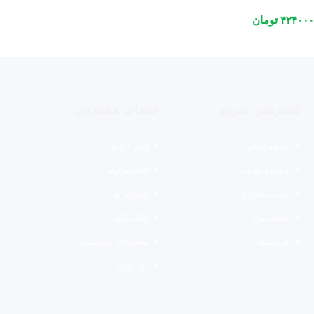
۴۲۴۰۰۰
تومان
دسترسی سریع
خدمات مشتریان
صفحه اصلی
ابزار قنادی
وبلاگ و مقالات
اقلام تم تولد
حساب کاربری
خوراکی ها
علاقه مندی
قالب کیک
فروشگاه
محصولات ویژه تبریز
مواد اولیه