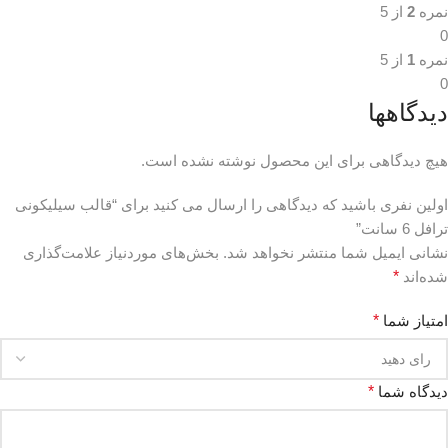
نمره
2
از 5
0
نمره
1
از 5
0
دیدگاهها
هیچ دیدگاهی برای این محصول نوشته نشده است.
اولین نفری باشید که دیدگاهی را ارسال می کنید برای “قالب سیلیکونی
ترافل 6 سانت”
نشانی ایمیل شما منتشر نخواهد شد.
بخش‌های موردنیاز علامت‌گذاری
شده‌اند
*
امتیاز شما
*
دیدگاه شما
*