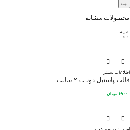
محصولات مشابه
فروخته
شده
اطلاعات بیشتر
قالب پاستیل دونات ۲ سانت
۶۹۰۰۰
تومان
افزودن به سبد خرید