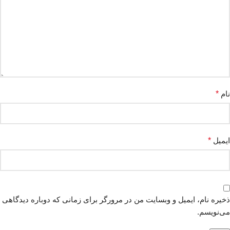
نام
*
ایمیل
*
ذخیره نام، ایمیل و وبسایت من در مرورگر برای زمانی که دوباره دیدگاهی
می‌نویسم.