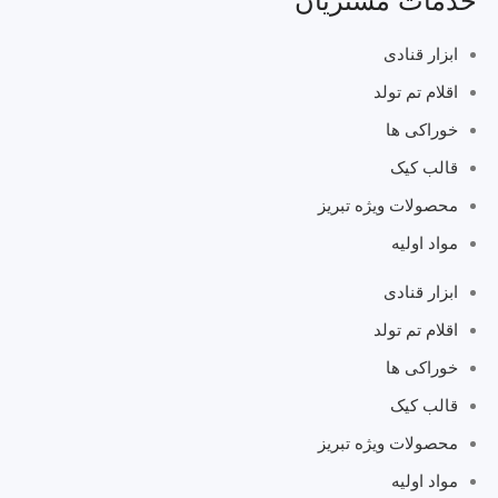
خدمات مشتریان
ابزار قنادی
اقلام تم تولد
خوراکی ها
قالب کیک
محصولات ویژه تبریز
مواد اولیه
ابزار قنادی
اقلام تم تولد
خوراکی ها
قالب کیک
محصولات ویژه تبریز
مواد اولیه