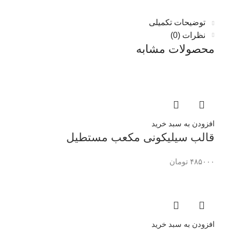
توضیحات تکمیلی
نظرات (0)
محصولات مشابه
افزودن به سبد خرید
قالب سیلیکونی مکعب مستطیل
۴۸۵۰۰۰
تومان
افزودن به سبد خرید