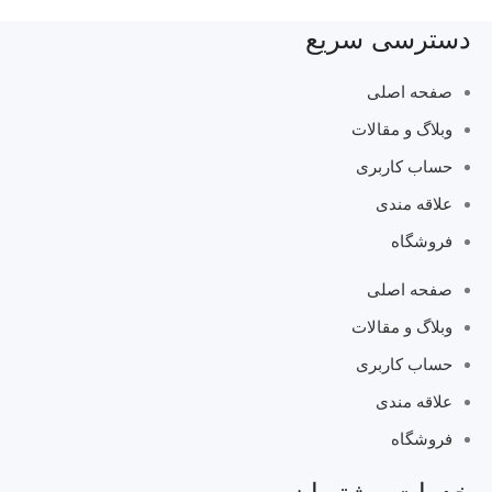
دسترسی سریع
صفحه اصلی
وبلاگ و مقالات
حساب کاربری
علاقه مندی
فروشگاه
صفحه اصلی
وبلاگ و مقالات
حساب کاربری
علاقه مندی
فروشگاه