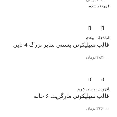
فروخته شده
اطلاعات بیشتر
قالب سیلیکونی بستنی سایز بزرگ 4 تایی
۲۸۷۰۰۰
تومان
افزودن به سبد خرید
قالب سیلیکونی مارگریت ۶ خانه
۳۴۶۰۰۰
تومان