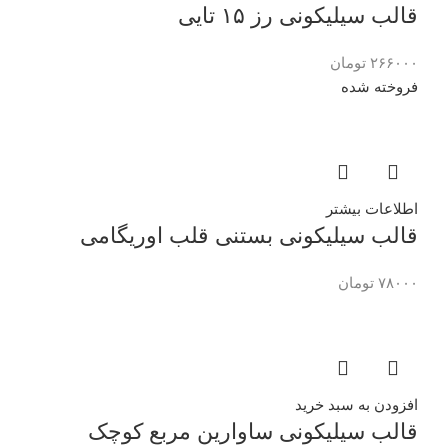
قالب سیلیکونی رز ۱۵ تایی
۲۶۶۰۰۰
تومان
فروخته شده
اطلاعات بیشتر
قالب سیلیکونی بستنی قلب اوریگامی
۷۸۰۰۰
تومان
افزودن به سبد خرید
قالب سیلیکونی ساوارین مربع کوچک