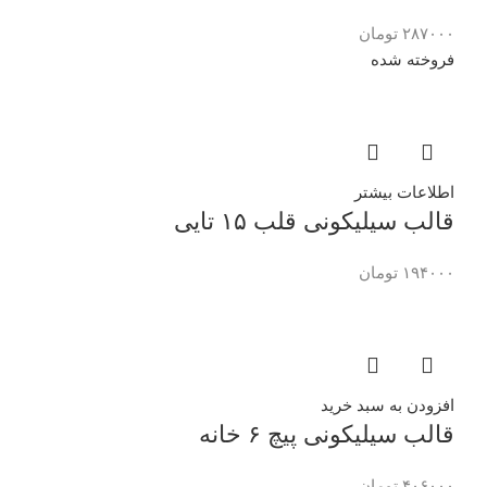
۲۸۷۰۰۰
تومان
فروخته شده
اطلاعات بیشتر
قالب سیلیکونی قلب ۱۵ تایی
۱۹۴۰۰۰
تومان
افزودن به سبد خرید
قالب سیلیکونی پیچ ۶ خانه
۴۰۶۰۰۰
تومان