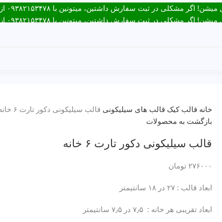
ت سفارش داشتین، میتونین با ۰۹۳۸۲۱۵۳۴۷۸ از طریق روبیکا یا تماس در ارتباط باشید.
ت سفارش داشتین، میتونین با ۰۹۳۸۲۱۵۳۴۷۸ از طریق روبیکا یا تماس در ارتباط باشید.
ارتباط با ما
خانه
قالب کیک
قالب های سیلیکونی
قالب سیلیکونی دکور تارت ۶ خانه
بازگشت به محصولات
قالب سیلیکونی دکور تارت ۶ خانه
۲۷۶۰۰۰
تومان
ابعاد قالب : ۲۷ در ۱۸ سانتیمتر
ابعاد تقریبی هر خانه : ۷٫۵ در ۷٫۵ سانتیمتر