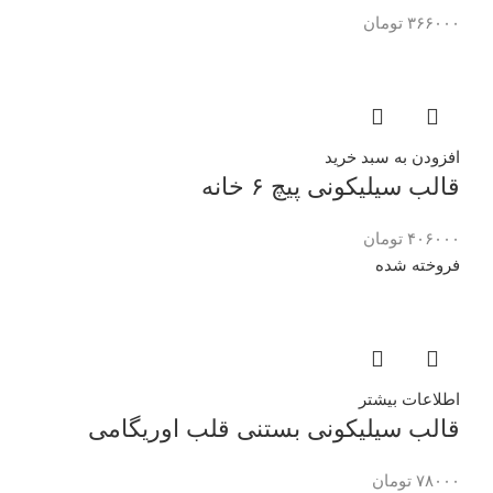
۳۶۶۰۰۰
تومان
افزودن به سبد خرید
قالب سیلیکونی پیچ ۶ خانه
۴۰۶۰۰۰
تومان
فروخته شده
اطلاعات بیشتر
قالب سیلیکونی بستنی قلب اوریگامی
۷۸۰۰۰
تومان