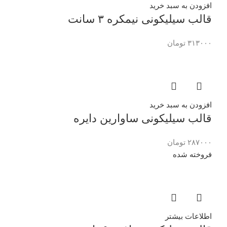
افزودن به سبد خرید
قالب سیلیکونی نیمکره ۳ سانت
۳۱۳۰۰۰
تومان
افزودن به سبد خرید
قالب سیلیکونی ساوارین دایره
۲۸۷۰۰۰
تومان
فروخته شده
اطلاعات بیشتر