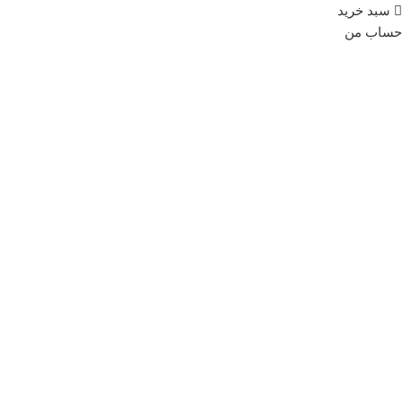
سبد خرید
حساب من