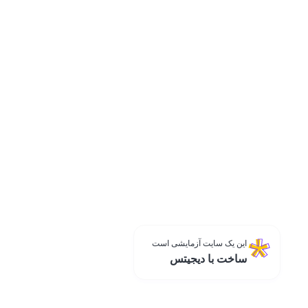
این یک سایت آزمایشی است
ساخت با دیجیتس