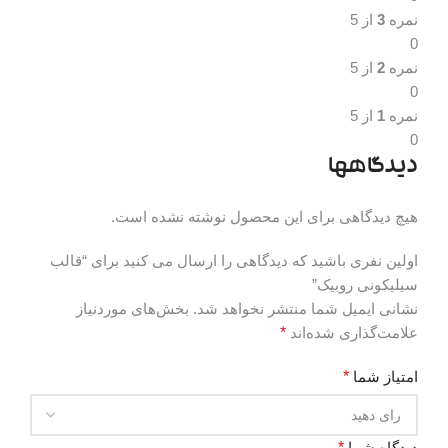
نمره
3
از 5
0
نمره
2
از 5
0
نمره
1
از 5
0
دیدگاهها
هیچ دیدگاهی برای این محصول نوشته نشده است.
اولین نفری باشید که دیدگاهی را ارسال می کنید برای “قالب
سیلیکونی روبیک”
نشانی ایمیل شما منتشر نخواهد شد.
بخش‌های موردنیاز
علامت‌گذاری شده‌اند
*
امتیاز شما
*
دیدگاه شما
*