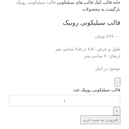
خانه
قالب کیک
قالب های سیلیکونی
قالب سیلیکونی روبیک
بازگشت به محصولات
قالب سیلیکونی روبیک
۲۶۷۰۰۰
تومان
طول و عرض : ۷٫۵ در ۷٫۵ سانتی متر
ارتفاع : ۷ سانتی متر
موجود در انبار
قالب سیلیکونی روبیک عدد
افزودن به سبد خرید