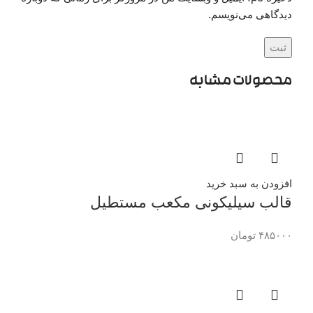
دیدگاهی می‌نویسم.
محصولات مشابه
افزودن به سبد خرید
قالب سیلیکونی مکعب مستطیل
۴۸۵۰۰۰
تومان