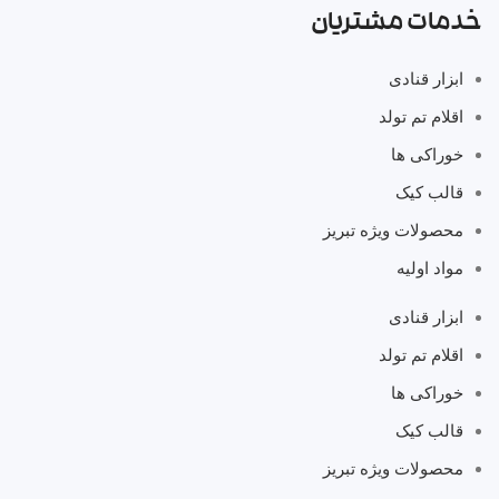
خدمات مشتریان
ابزار قنادی
اقلام تم تولد
خوراکی ها
قالب کیک
محصولات ویژه تبریز
مواد اولیه
ابزار قنادی
اقلام تم تولد
خوراکی ها
قالب کیک
محصولات ویژه تبریز