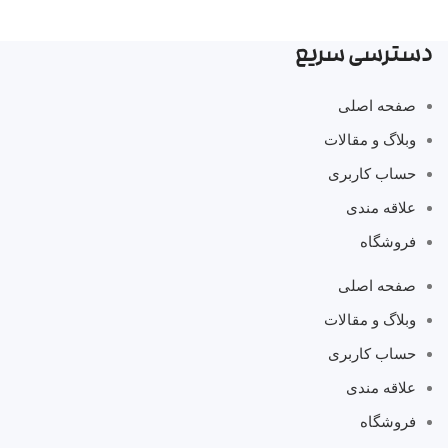
دسترسی سریع
صفحه اصلی
وبلاگ و مقالات
حساب کاربری
علاقه مندی
فروشگاه
صفحه اصلی
وبلاگ و مقالات
حساب کاربری
علاقه مندی
فروشگاه