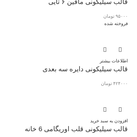
قالب سیلیکونی مافین ۶ تایی
۹۵۰۰۰
تومان
فروخته شده
اطلاعات بیشتر
قالب سیلیکونی دایره سه بعدی
۴۲۴۰۰۰
تومان
افزودن به سبد خرید
قالب سیلیکونی قلب اوریگامی 6 خانه