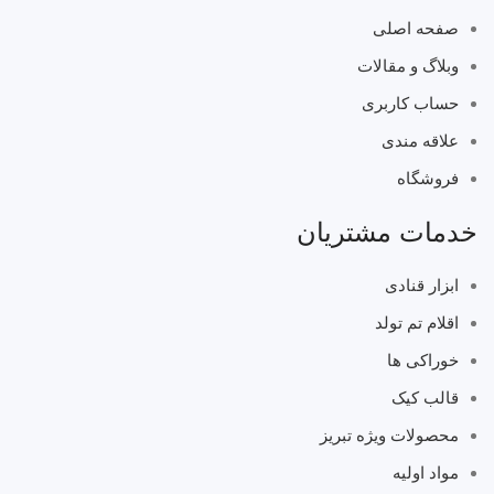
صفحه اصلی
وبلاگ و مقالات
حساب کاربری
علاقه مندی
فروشگاه
خدمات مشتریان
ابزار قنادی
اقلام تم تولد
خوراکی ها
قالب کیک
محصولات ویژه تبریز
مواد اولیه