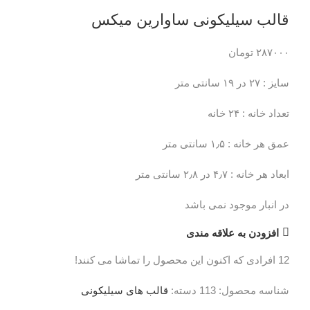
قالب سیلیکونی ساوارین میکس
۲۸۷۰۰۰
تومان
سایز : ۲۷ در ۱۹ سانتی متر
تعداد خانه : ۲۴ خانه
عمق هر خانه : ۱٫۵ سانتی متر
ابعاد هر خانه : ۴٫۷ در ۲٫۸ سانتی متر
در انبار موجود نمی باشد
افزودن به علاقه مندی
12
افرادی که اکنون این محصول را تماشا می کنند!
شناسه محصول:
113
دسته:
قالب های سیلیکونی