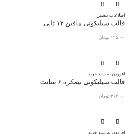
اطلاعات بیشتر
قالب سیلیکونی مافین ۱۲ تایی
۱۲۵۰۰۰
تومان
افزودن به سبد خرید
قالب سیلیکونی نیمکره ۶ سانت
۳۱۳۰۰۰
تومان
افزودن به سبد خرید