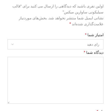
اولین نفری باشید که دیدگاهی را ارسال می کنید برای “قالب
سیلیکونی ساوارین میکس”
نشانی ایمیل شما منتشر نخواهد شد.
بخش‌های موردنیاز
علامت‌گذاری شده‌اند
*
امتیاز شما
*
دیدگاه شما
*