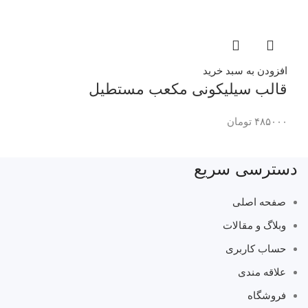
افزودن به سبد خرید
قالب سیلیکونی مکعب مستطیل
۴۸۵۰۰۰
تومان
دسترسی سریع
صفحه اصلی
وبلاگ و مقالات
حساب کاربری
علاقه مندی
فروشگاه