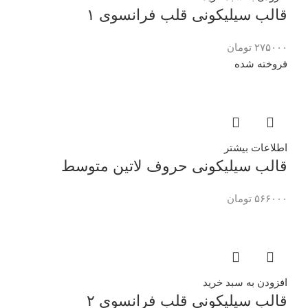
قالب سیلیکونی قلب فرانسوی ۱
۲۷۵۰۰۰
تومان
فروخته شده
اطلاعات بیشتر
قالب سیلیکونی حروف لاتین متوسط
۵۶۶۰۰۰
تومان
افزودن به سبد خرید
قالب سیلیکونی قلب فرانسوی ۲