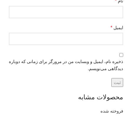
نام
*
ایمیل
*
ذخیره نام، ایمیل و وبسایت من در مرورگر برای زمانی که دوباره
دیدگاهی می‌نویسم.
محصولات مشابه
فروخته شده