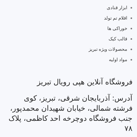
ابزار قنادی
اقلام تم تولد
خوراکی ها
قالب کیک
محصولات ویژه تبریز
مواد اولیه
فروشگاه آنلاین هپی رویال تبریز
آدرس: آذربایجان شرقی، تبریز، کوی
فرشته شمالی، خیابان شهیدان محمدپور،
جنب فروشگاه دوچرخه احد کاظمی، پلاک
۷۸