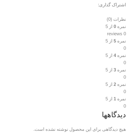
اشتراک گذاری:
نظرات (0)
نظرات (0)
نمره
0
از 5
0 reviews
نمره
5
از 5
0
نمره
4
از 5
0
نمره
3
از 5
0
نمره
2
از 5
0
نمره
1
از 5
0
دیدگاهها
هیچ دیدگاهی برای این محصول نوشته نشده است.