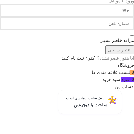
ورود با موبایل
مرا به خاطر بسپار
اعتبار سنجی
آیا هنوز عضو نشده؟
اکنون ثبت نام کنید
فروشگاه
0
لیست علاقه مندی ها
0
مورد
سبد خرید
حساب من
این یک سایت آزمایشی است
ساخت با دیجیتس