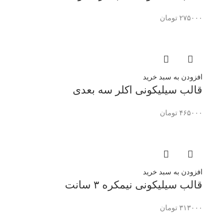
۲۷۵۰۰۰
تومان
افزودن به سبد خرید
قالب سیلیکونی اکلر سه بعدی
۴۶۵۰۰۰
تومان
افزودن به سبد خرید
قالب سیلیکونی نیمکره ۳ سانت
۳۱۳۰۰۰
تومان