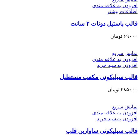
افزودن به علاقه مندی
اطلاعات بیشتر
قالب پاستیل دونات ۲ سانت
۶۹۰۰۰
تومان
نمایش سریع
افزودن به علاقه مندی
افزودن به سبد خرید
قالب سیلیکونی مکعب مستطیل
۴۸۵۰۰۰
تومان
نمایش سریع
افزودن به علاقه مندی
افزودن به سبد خرید
قالب سیلیکونی ساوارین قلب