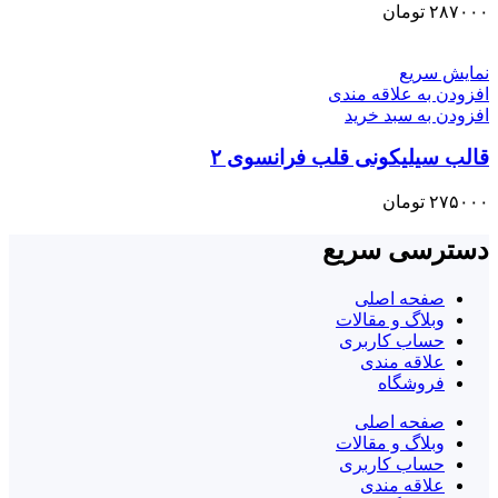
۲۸۷۰۰۰
تومان
نمایش سریع
افزودن به علاقه مندی
افزودن به سبد خرید
قالب سیلیکونی قلب فرانسوی ۲
۲۷۵۰۰۰
تومان
دسترسی سریع
صفحه اصلی
وبلاگ و مقالات
حساب کاربری
علاقه مندی
فروشگاه
صفحه اصلی
وبلاگ و مقالات
حساب کاربری
علاقه مندی