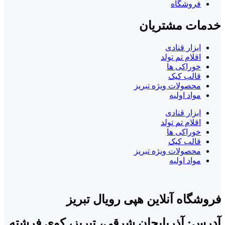
فروشگاه
خدمات مشتریان
ابزار قنادی
اقلام تم تولد
خوراکی ها
قالب کیک
محصولات ویژه تبریز
مواد اولیه
ابزار قنادی
اقلام تم تولد
خوراکی ها
قالب کیک
محصولات ویژه تبریز
مواد اولیه
فروشگاه آنلاین هپی رویال تبریز
آدرس: آذربایجان شرقی، تبریز، کوی فرشته