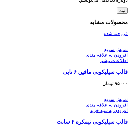
دوباره دیدگاهی می‌نویسم.
محصولات مشابه
فروخته شده
نمایش سریع
افزودن به علاقه مندی
اطلاعات بیشتر
قالب سیلیکونی مافین ۶ تایی
۹۵۰۰۰
تومان
نمایش سریع
افزودن به علاقه مندی
افزودن به سبد خرید
قالب سیلیکونی نیمکره ۴ سانت