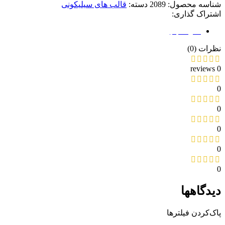
شناسه محصول:
2089
دسته:
قالب های سیلیکونی
اشتراک گذاری:
نظرات (0)
نظرات (0)
0 reviews
0
0
0
0
0
دیدگاهها
پاک‌کردن فیلترها