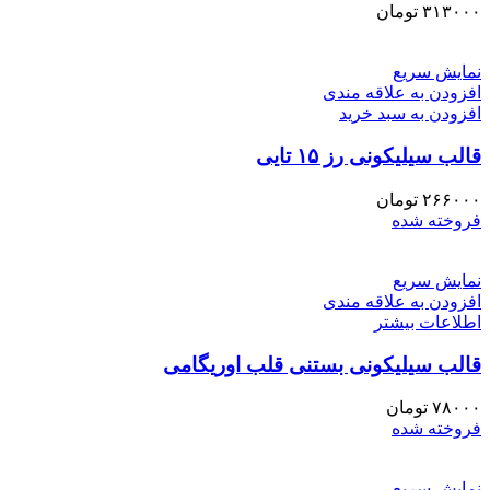
۳۱۳۰۰۰
تومان
نمایش سریع
افزودن به علاقه مندی
افزودن به سبد خرید
قالب سیلیکونی رز ۱۵ تایی
۲۶۶۰۰۰
تومان
فروخته شده
نمایش سریع
افزودن به علاقه مندی
اطلاعات بیشتر
قالب سیلیکونی بستنی قلب اوریگامی
۷۸۰۰۰
تومان
فروخته شده
نمایش سریع