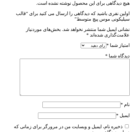
هیچ دیدگاهی برای این محصول نوشته نشده است.
اولین نفری باشید که دیدگاهی را ارسال می کنید برای “قالب
سیلیکونی موس پیچ متوسط”
نشانی ایمیل شما منتشر نخواهد شد.
بخش‌های موردنیاز
علامت‌گذاری شده‌اند
*
امتیاز شما
*
دیدگاه شما
*
نام
*
ایمیل
*
ذخیره نام، ایمیل و وبسایت من در مرورگر برای زمانی که