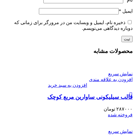
ایمیل
*
ذخیره نام، ایمیل و وبسایت من در مرورگر برای زمانی که
دوباره دیدگاهی می‌نویسم.
محصولات مشابه
نمایش سریع
افزودن به علاقه مندی
افزودن به سبد خرید
قالب سیلیکونی ساوارین مربع کوچک
۲۸۷۰۰۰
تومان
فروخته شده
نمایش سریع