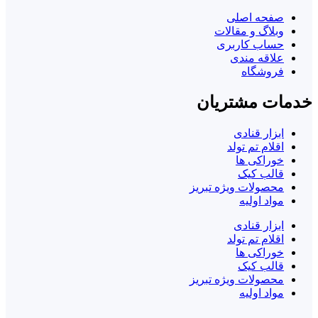
صفحه اصلی
وبلاگ و مقالات
حساب کاربری
علاقه مندی
فروشگاه
خدمات مشتریان
ابزار قنادی
اقلام تم تولد
خوراکی ها
قالب کیک
محصولات ویژه تبریز
مواد اولیه
ابزار قنادی
اقلام تم تولد
خوراکی ها
قالب کیک
محصولات ویژه تبریز
مواد اولیه