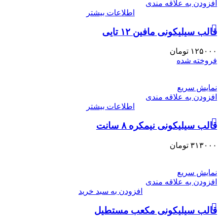
افزودن به علاقه مندی
اطلاعات بیشتر
قالب سیلیکونی مافین ۱۲ تایی
۱۲۵۰۰۰
تومان
فروخته شده
نمایش سریع
افزودن به علاقه مندی
اطلاعات بیشتر
قالب سیلیکونی نیمکره ۸ سانت
۳۱۳۰۰۰
تومان
نمایش سریع
افزودن به علاقه مندی
افزودن به سبد خرید
قالب سیلیکونی مکعب مستطیل