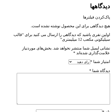
دیدگاهها
پاک‌کردن فیلترها
هیچ دیدگاهی برای این محصول نوشته نشده است.
اولین نفری باشید که دیدگاهی را ارسال می کنید برای “قالب
سیلیکونی مکعب 12 میلیمتری”
نشانی ایمیل شما منتشر نخواهد شد.
بخش‌های موردنیاز
علامت‌گذاری شده‌اند
*
امتیاز شما
*
دیدگاه شما
*
نام
*