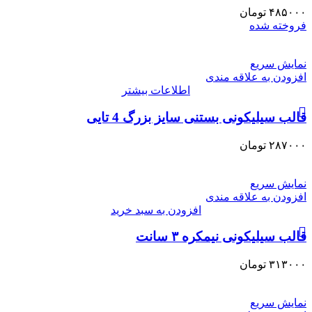
۴۸۵۰۰۰
تومان
فروخته شده
نمایش سریع
افزودن به علاقه مندی
اطلاعات بیشتر
قالب سیلیکونی بستنی سایز بزرگ 4 تایی
۲۸۷۰۰۰
تومان
نمایش سریع
افزودن به علاقه مندی
افزودن به سبد خرید
قالب سیلیکونی نیمکره ۳ سانت
۳۱۳۰۰۰
تومان
نمایش سریع