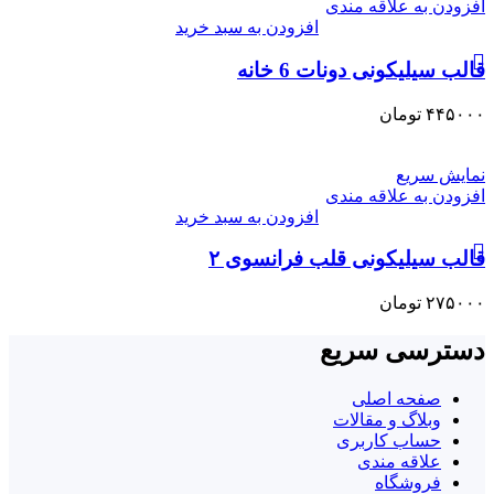
افزودن به علاقه مندی
افزودن به سبد خرید
قالب سیلیکونی دونات 6 خانه
۴۴۵۰۰۰
تومان
نمایش سریع
افزودن به علاقه مندی
افزودن به سبد خرید
قالب سیلیکونی قلب فرانسوی ۲
۲۷۵۰۰۰
تومان
دسترسی سریع
صفحه اصلی
وبلاگ و مقالات
حساب کاربری
علاقه مندی
فروشگاه