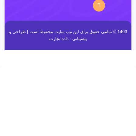
1403 © تمامی حقوق برای این وب سایت محفوظ است | طراحی و
پشتیبانی :
داده تجارت