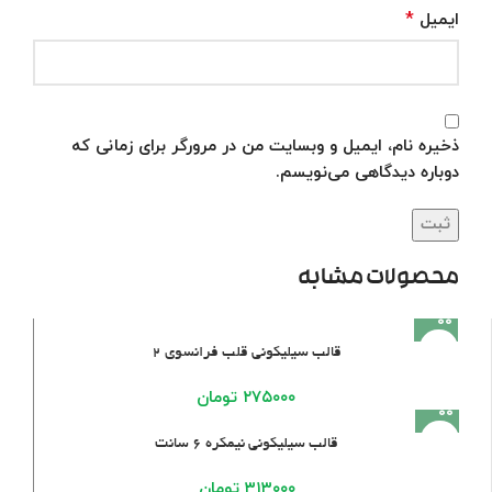
*
ایمیل
ذخیره نام، ایمیل و وبسایت من در مرورگر برای زمانی که
دوباره دیدگاهی می‌نویسم.
محصولات مشابه
قالب سیلیکونی قلب فرانسوی ۲
۲۷۵۰۰۰
تومان
قالب سیلیکونی نیمکره ۶ سانت
۳۱۳۰۰۰
تومان