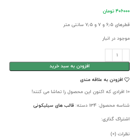
۴۰۶۰۰۰
تومان
قطرهای ۶٫۵ و ۷ و ۷٫۵ سانتی متر
موجود در انبار
افزودن به سبد خرید
افزودن به علاقه مندی
10
افرادی که اکنون این محصول را تماشا می کنند!
شناسه محصول:
134
دسته:
قالب های سیلیکونی
اشتراک گذاری:
نظرات (0)
نظرات (0)