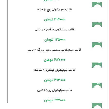
قالب سیلیکونی پیچ ۶ خانه
۴۰۶۰۰۰
تومان
فروخته
قالب سیلیکونی مافین ۱۲ تایی
شده
۱۲۵۰۰۰
تومان
فروخته
قالب سیلیکونی بستنی سایز بزرگ 4 تایی
شده
۲۸۷۰۰۰
تومان
فروخته
قالب سیلیکونی نیمکره ۸ سانت
شده
۳۱۳۰۰۰
تومان
قالب سیلیکونی رز ۱۵ تایی
۲۶۶۰۰۰
تومان
فروخته