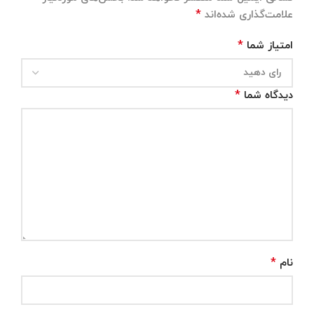
*
علامت‌گذاری شده‌اند
*
امتیاز شما
*
دیدگاه شما
*
نام