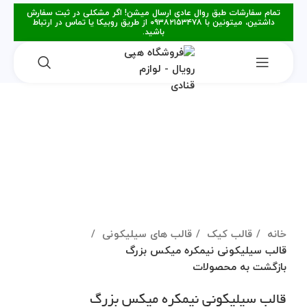
تمام سفارشات طبق روال عادی ارسال میشن! اگر مشکلی در ثبت سفارش
داشتین، میتونین با ۰۹۳۸۲۱۵۳۴۷۸ از طریق روبیکا یا تماس در ارتباط
باشید.
برای بزرگنمایی کلیک کنید
خانه
قالب کیک
قالب های سیلیکونی
قالب سیلیکونی نیمکره میکس بزرگ
بازگشت به محصولات
قالب سیلیکونی نیمکره میکس بزرگ