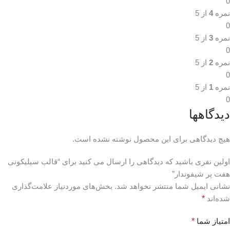
0
نمره
4
از 5
0
نمره
3
از 5
0
نمره
2
از 5
0
نمره
1
از 5
0
دیدگاهها
هیچ دیدگاهی برای این محصول نوشته نشده است.
اولین نفری باشید که دیدگاهی را ارسال می کنید برای “قالب سیلیکونی
هفت پر شیفوندار”
نشانی ایمیل شما منتشر نخواهد شد.
بخش‌های موردنیاز علامت‌گذاری
شده‌اند
*
امتیاز شما
*