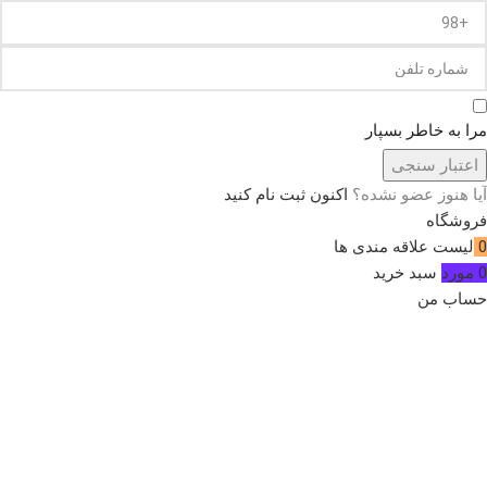
مرا به خاطر بسپار
اعتبار سنجی
آیا هنوز عضو نشده؟
اکنون ثبت نام کنید
فروشگاه
0
لیست علاقه مندی ها
0
مورد
سبد خرید
حساب من