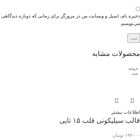
ذخیره نام، ایمیل و وبسایت من در مرورگر برای زمانی که دوباره دیدگاهی
می‌نویسم.
محصولات مشابه
فروخته
شده
اطلاعات بیشتر
قالب سیلیکونی قلب ۱۵ تایی
۱۹۴۰۰۰
تومان