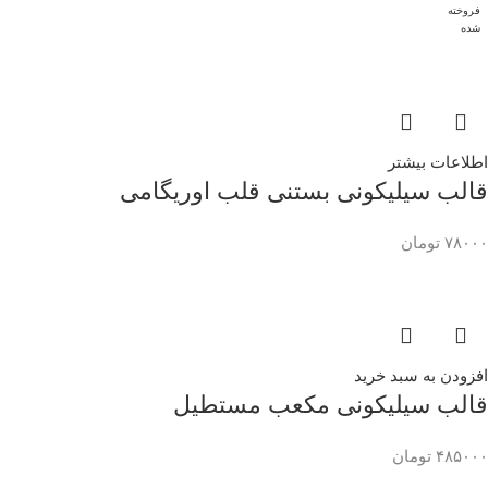
فروخته
شده
اطلاعات بیشتر
قالب سیلیکونی بستنی قلب اوریگامی
۷۸۰۰۰
تومان
افزودن به سبد خرید
قالب سیلیکونی مکعب مستطیل
۴۸۵۰۰۰
تومان