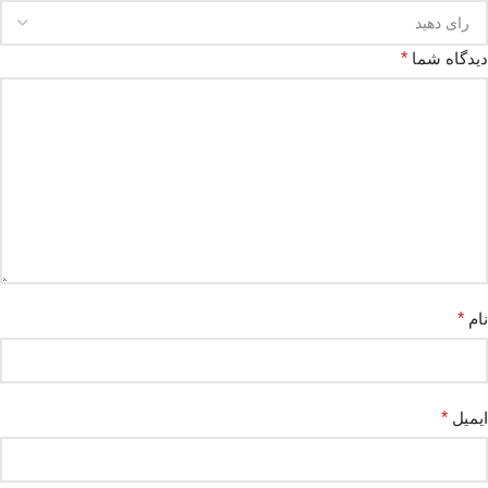
دیدگاه شما
*
نام
*
ایمیل
*