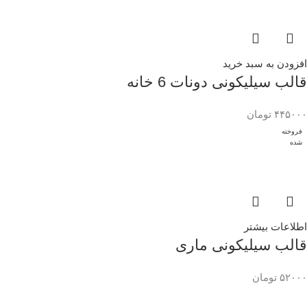
افزودن به سبد خرید
قالب سیلیکونی دونات 6 خانه
۴۴۵۰۰۰
تومان
فروخته
شده
اطلاعات بیشتر
قالب سیلیکونی ماری
۵۲۰۰۰
تومان