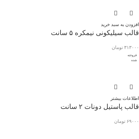
افزودن به سبد خرید
قالب سیلیکونی نیمکره ۵ سانت
۳۱۳۰۰۰
تومان
فروخته
شده
اطلاعات بیشتر
قالب پاستیل دونات ۲ سانت
۶۹۰۰۰
تومان