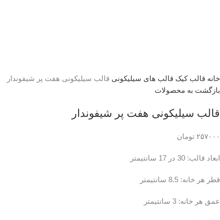
خانه
قالب کیک
قالب های سیلیکونی
قالب سیلیکونی هفت پر شیفوندار
بازگشت به محصولات
قالب سیلیکونی هفت پر شیفوندار
۲۵۷۰۰۰
تومان
ابعاد قالب: 30 در 17 سانتیمتر
قطر هر خانه: 8.5 سانتیمتر
عمق هر خانه: 3 سانتیمتر