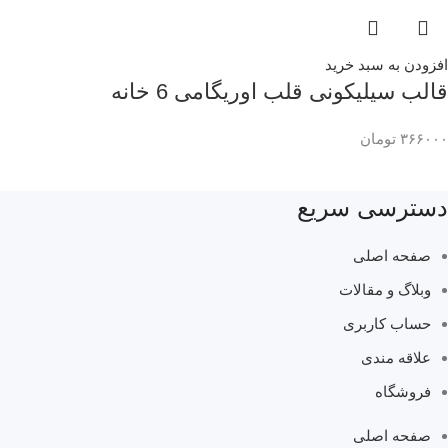
افزودن به سبد خرید
قالب سیلیکونی قلب اوریگامی 6 خانه
۳۶۶۰۰۰
تومان
دسترسی سریع
صفحه اصلی
وبلاگ و مقالات
حساب کاربری
علاقه مندی
فروشگاه
صفحه اصلی