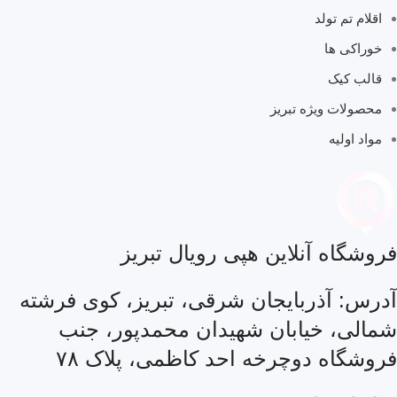
اقلام تم تولد
خوراکی ها
قالب کیک
محصولات ویژه تبریز
مواد اولیه
فروشگاه آنلاین هپی رویال تبریز
آدرس: آذربایجان شرقی، تبریز، کوی فرشته
شمالی، خیابان شهیدان محمدپور، جنب
فروشگاه دوچرخه احد کاظمی، پلاک ۷۸