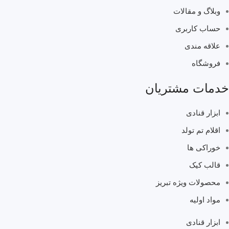
وبلاگ و مقالات
حساب کاربری
علاقه مندی
فروشگاه
خدمات مشتریان
ابزار قنادی
اقلام تم تولد
خوراکی ها
قالب کیک
محصولات ویژه تبریز
مواد اولیه
ابزار قنادی