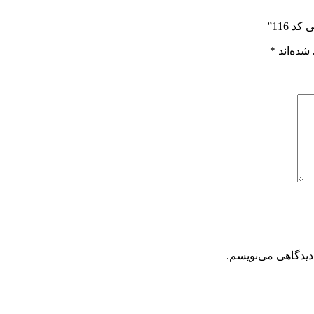
 116”
شده‌اند
*
دیدگاهی می‌نویسم.