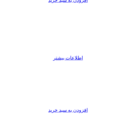
افزودن به سبد خرید
اطلاعات بیشتر
افزودن به سبد خرید