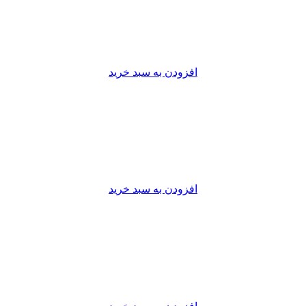
افزودن به سبد خرید
افزودن به سبد خرید