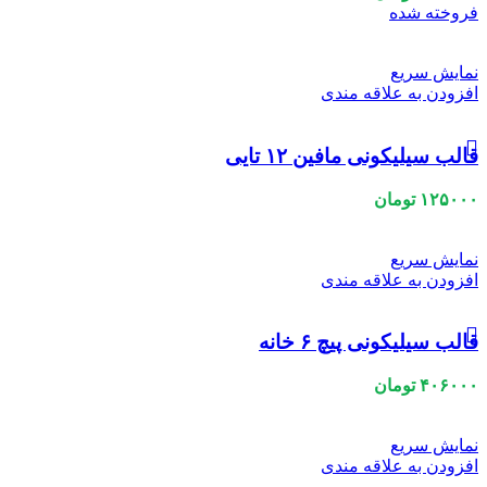
فروخته شده
نمایش سریع
افزودن به علاقه مندی
قالب سیلیکونی مافین ۱۲ تایی
۱۲۵۰۰۰
تومان
نمایش سریع
افزودن به علاقه مندی
قالب سیلیکونی پیچ ۶ خانه
۴۰۶۰۰۰
تومان
نمایش سریع
افزودن به علاقه مندی