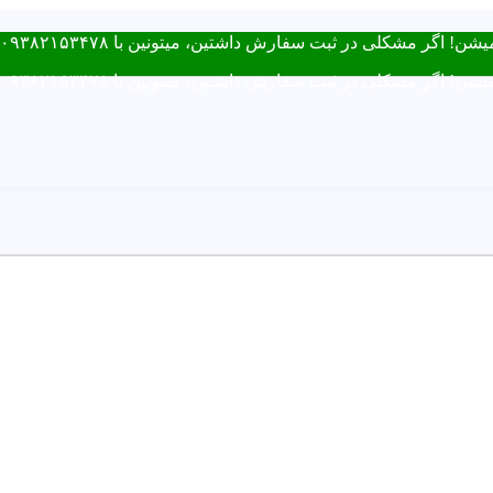
فارش داشتین، میتونین با ۰۹۳۸۲۱۵۳۴۷۸ از طریق روبیکا یا تماس در ارتباط باشید.
فارش داشتین، میتونین با ۰۹۳۸۲۱۵۳۴۷۸ از طریق روبیکا یا تماس در ارتباط باشید.