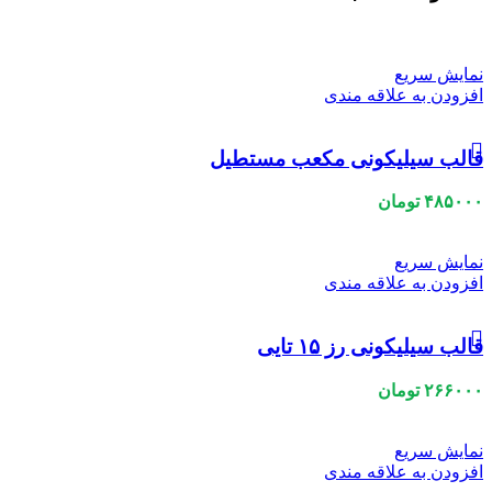
نمایش سریع
افزودن به علاقه مندی
قالب سیلیکونی مکعب مستطیل
۴۸۵۰۰۰
تومان
نمایش سریع
افزودن به علاقه مندی
قالب سیلیکونی رز ۱۵ تایی
۲۶۶۰۰۰
تومان
نمایش سریع
افزودن به علاقه مندی