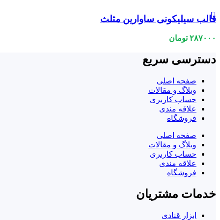
قالب سیلیکونی ساوارین مثلث
۲۸۷۰۰۰
تومان
دسترسی سریع
صفحه اصلی
وبلاگ و مقالات
حساب کاربری
علاقه مندی
فروشگاه
صفحه اصلی
وبلاگ و مقالات
حساب کاربری
علاقه مندی
فروشگاه
خدمات مشتریان
ابزار قنادی