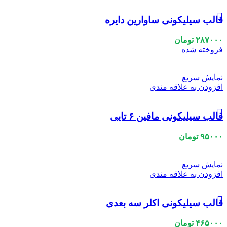
قالب سیلیکونی ساوارین دایره
۲۸۷۰۰۰
تومان
فروخته شده
نمایش سریع
افزودن به علاقه مندی
قالب سیلیکونی مافین ۶ تایی
۹۵۰۰۰
تومان
نمایش سریع
افزودن به علاقه مندی
قالب سیلیکونی اکلر سه بعدی
۴۶۵۰۰۰
تومان