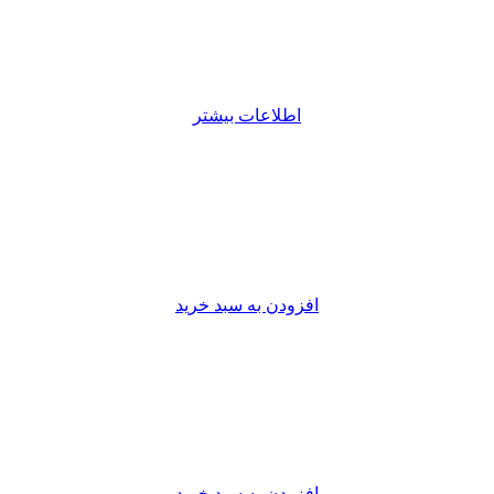
اطلاعات بیشتر
افزودن به سبد خرید
افزودن به سبد خرید