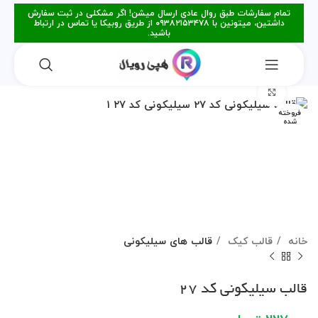
تمام سفارشات طبق روال عادی ارسال میشن! اگر مشکلی در ثبت سفارش
داشتین، میتونین با ۰۹۳۸۲۱۵۳۴۷۸ از طریق روبیکا یا تماس در ارتباط
باشید.
برای بزرگنمایی کلیک کنید
فروخته
شده
خانه
قالب کیک
قالب های سیلیکونی
قالب سیلیکونی کد 27