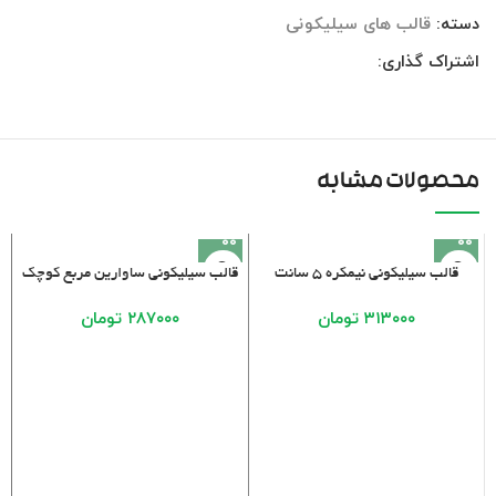
دسته:
قالب های سیلیکونی
اشتراک گذاری:
محصولات مشابه
قالب سیلیکونی نیمکره ۵ سانت
قالب سیلیکونی ساوارین مربع کوچک
۳۱۳۰۰۰
تومان
۲۸۷۰۰۰
تومان