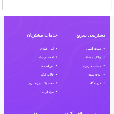
دسترسی سریع
خدمات مشتریان
صفحه اصلی
ابزار قنادی
وبلاگ و مقالات
اقلام تم تولد
حساب کاربری
خوراکی ها
علاقه مندی
قالب کیک
فروشگاه
محصولات ویژه تبریز
مواد اولیه