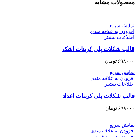
محصولات مشابه
نمایش سریع
افزودن به علاقه مندی
اطلاعات بیشتر
قالب شکلات پلی کربنات اشک
۶۹۸۰۰۰
تومان
نمایش سریع
افزودن به علاقه مندی
اطلاعات بیشتر
قالب شکلات پلی کربنات اعداد
۶۹۸۰۰۰
تومان
نمایش سریع
افزودن به علاقه مندی
افزودن به سبد خرید