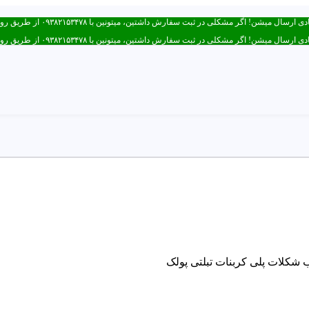
ر مشکلی در ثبت سفارش داشتین، میتونین با ۰۹۳۸۲۱۵۳۴۷۸ از طریق روبیکا یا تماس در ارتباط باشید.
ر مشکلی در ثبت سفارش داشتین، میتونین با ۰۹۳۸۲۱۵۳۴۷۸ از طریق روبیکا یا تماس در ارتباط باشید.
 شکلات پلی کربنات تبلتی پولک