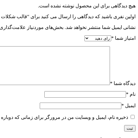
هیچ دیدگاهی برای این محصول نوشته نشده است.
اولین نفری باشید که دیدگاهی را ارسال می کنید برای “قالب شکلات پ
نشانی ایمیل شما منتشر نخواهد شد.
بخش‌های موردنیاز علامت‌گذاری 
امتیاز شما
*
دیدگاه شما
*
نام
*
ایمیل
*
ذخیره نام، ایمیل و وبسایت من در مرورگر برای زمانی که دوباره 