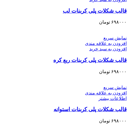
قالب شکلات پلی کربنات لب
۶۹۸۰۰۰
تومان
نمایش سریع
افزودن به علاقه مندی
افزودن به سبد خرید
قالب شکلات پلی کربنات ربع کره
۶۹۸۰۰۰
تومان
نمایش سریع
افزودن به علاقه مندی
اطلاعات بیشتر
قالب شکلات پلی کربنات استوانه
۶۹۸۰۰۰
تومان