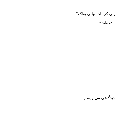
لی کربنات تبلتی پولک”
شده‌اند
*
دیدگاهی می‌نویسم.