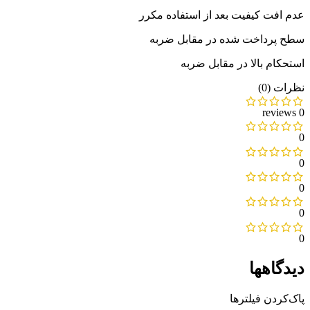
عدم افت کیفیت بعد از استفاده مکرر
سطح پرداخت شده در مقابل ضربه
استحکام بالا در مقابل ضربه
نظرات (0)
0 reviews
0
0
0
0
0
دیدگاهها
پاک‌کردن فیلترها