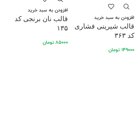
افزودن به سبد خرید
افزودن به سبد خرید
قالب نان برنجی کد
قالب شیرینی فشاری
۱۳۵
کد ۳۶۳
۸۵۰۰۰
تومان
۱۴۹۰۰۰
تومان
ا
ق