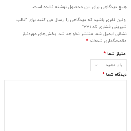
هیچ دیدگاهی برای این محصول نوشته نشده است.
اولین نفری باشید که دیدگاهی را ارسال می کنید برای “قالب
شیرینی فشاری کد ۳۳۱”
نشانی ایمیل شما منتشر نخواهد شد.
بخش‌های موردنیاز
*
علامت‌گذاری شده‌اند
*
امتیاز شما
*
دیدگاه شما