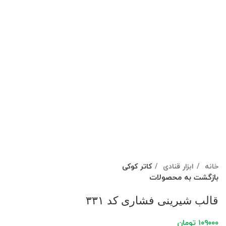
برای بزرگنمایی کلیک کنید
خانه
ابزار قنادی
کاتر کوکی
بازگشت به محصولات
قالب شیرینی فشاری کد ۳۳۱
۱۰۹۰۰۰
تومان