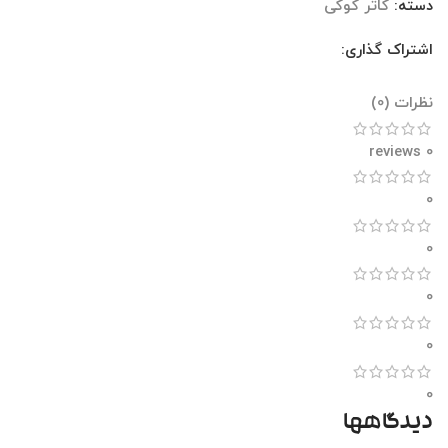
دسته:
کاتر کوکی
اشتراک گذاری:
نظرات (0)
نظرات (0)
0 reviews
0
0
0
0
0
دیدگاهها