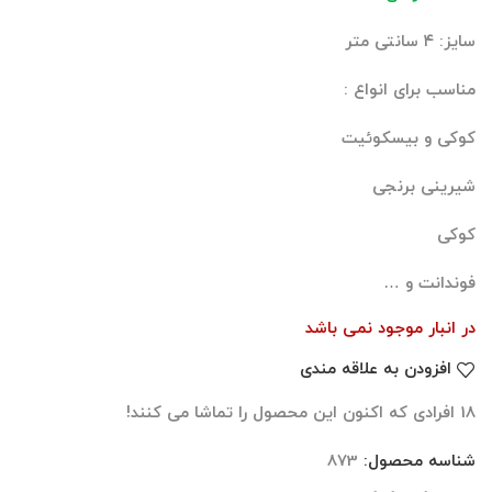
سایز: ۴ سانتی متر
مناسب برای انواع :
کوکی و بیسکوئیت
شیرینی برنجی
کوکی
فوندانت و …
در انبار موجود نمی باشد
افزودن به علاقه مندی
18
افرادی که اکنون این محصول را تماشا می کنند!
شناسه محصول:
873