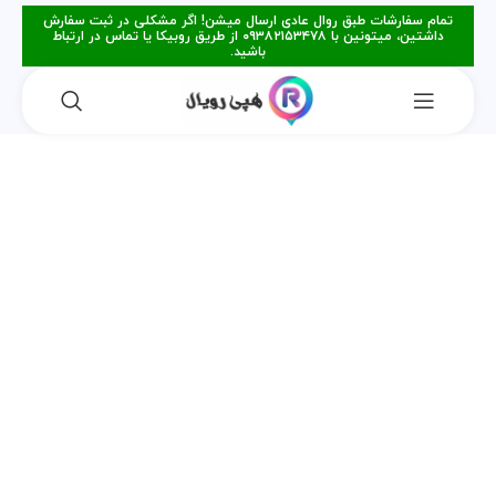
تمام سفارشات طبق روال عادی ارسال میشن! اگر مشکلی در ثبت سفارش
داشتین، میتونین با ۰۹۳۸۲۱۵۳۴۷۸ از طریق روبیکا یا تماس در ارتباط
باشید.
فروخته شده