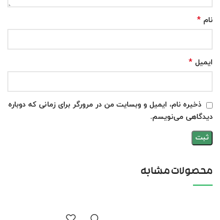
*
نام
*
ایمیل
ذخیره نام، ایمیل و وبسایت من در مرورگر برای زمانی که دوباره
دیدگاهی می‌نویسم.
محصولات مشابه