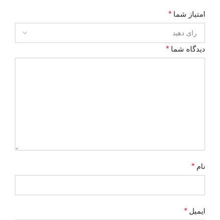
امتیاز شما
*
دیدگاه شما
*
نام
*
ایمیل
*