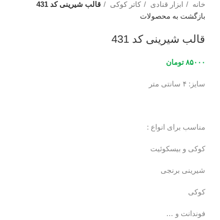
خانه
ابزار قنادی
کاتر کوکی
قالب شیرینی کد 431
بازگشت به محصولات
قالب شیرینی کد 431
۸۵۰۰۰
تومان
سایز: ۴ سانتی متر
مناسب برای انواع :
کوکی و بیسکوئیت
شیرینی برنجی
کوکی
فوندانت و …