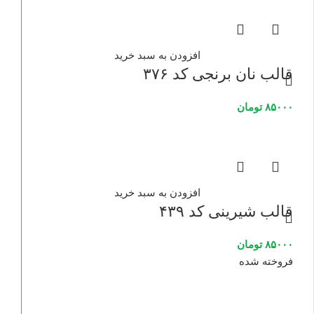
افزودن به سبد خرید
قالب نان برنجی کد ۳۷۶
۸۵۰۰۰
تومان
افزودن به سبد خرید
قالب شیرینی کد ۴۳۹
۸۵۰۰۰
تومان
فروخته شده