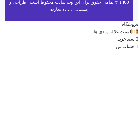
1403 © تمامی حقوق برای این وب سایت محفوظ است | طراحی و
پشتیبانی :
داده تجارت
فروشگاه
0
لیست علاقه مندی ها
سبد خرید
حساب من