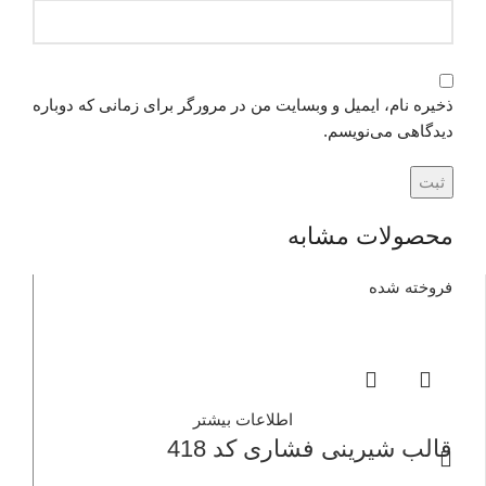
ذخیره نام، ایمیل و وبسایت من در مرورگر برای زمانی که دوباره
دیدگاهی می‌نویسم.
محصولات مشابه
فروخته شده
اطلاعات بیشتر
قالب شیرینی فشاری کد 418