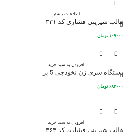
اطلاعات بیشتر
قالب شیرینی فشاری کد ۳۳۱
۱۰۹۰۰۰
تومان
افزودن به سبد خرید
دستگاه سری زن نخودچی 5 پر
۶۸۳۰۰۰
تومان
افزودن به سبد خرید
قالب شیرینی فشاری کد ۳۶۳