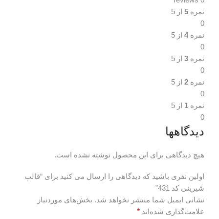
نمره
5
از 5
0
نمره
4
از 5
0
نمره
3
از 5
0
نمره
2
از 5
0
نمره
1
از 5
0
دیدگاهها
هیچ دیدگاهی برای این محصول نوشته نشده است.
اولین نفری باشید که دیدگاهی را ارسال می کنید برای “قالب
شیرینی کد 431”
نشانی ایمیل شما منتشر نخواهد شد.
بخش‌های موردنیاز
علامت‌گذاری شده‌اند
*