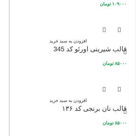
۱۰۹۰۰۰
تومان
افزودن به سبد خرید
قالب شیرینی اورئو کد 345
۸۵۰۰۰
تومان
افزودن به سبد خرید
قالب نان برنجی کد ۱۳۶
۸۵۰۰۰
تومان