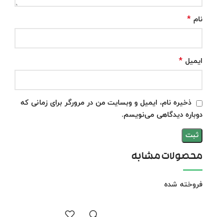
*
نام
*
ایمیل
ذخیره نام، ایمیل و وبسایت من در مرورگر برای زمانی که
دوباره دیدگاهی می‌نویسم.
محصولات مشابه
فروخته شده