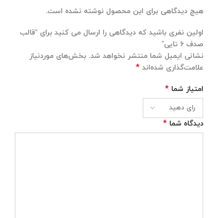
هیچ دیدگاهی برای این محصول نوشته نشده است.
اولین نفری باشید که دیدگاهی را ارسال می کنید برای “قالب
صدف 6 تایی”
نشانی ایمیل شما منتشر نخواهد شد.
بخش‌های موردنیاز
*
علامت‌گذاری شده‌اند
*
امتیاز شما
*
دیدگاه شما