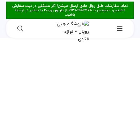
تمام سفارشات طبق روال عادی ارسال میشن! اگر مشکلی در ثبت سفارش
داشتین، میتونین با ۰۹۳۸۲۱۵۳۴۷۸ از طریق روبیکا یا تماس در ارتباط
باشید.