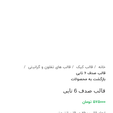
برای بزرگنمایی کلیک کنید
خانه
قالب کیک
قالب های تفلون و گرانیتی
قالب صدف 6 تایی
بازگشت به محصولات
قالب صدف 6 تایی
۵۷۵۰۰۰
تومان