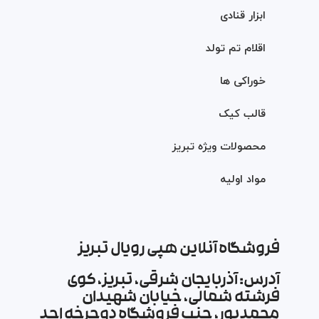
ابزار قنادی
اقلام تم تولد
خوراکی ها
قالب کیک
محصولات ویژه تبریز
مواد اولیه
فروشگاه آنلاین هپی رویال تبریز
آدرس: آذربایجان شرقی، تبریز، کوی
فرشته شمالی، خیابان شهیدان
محمدپور، جنب فروشگاه دوچرخه احد