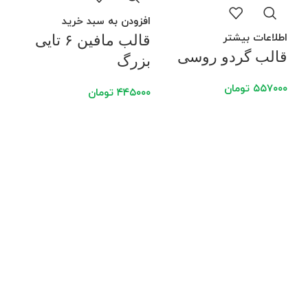
افزودن به سبد خرید
اطلاعات بیشتر
قالب مافین ۶ تایی
قالب گردو روسی
بزرگ
۵۵۷۰۰۰
تومان
۴۴۵۰۰۰
تومان
افز
قا
۰۰۰