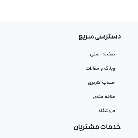
دسترسی سریع
صفحه اصلی
وبلاگ و مقالات
حساب کاربری
علاقه مندی
فروشگاه
خدمات مشتریان