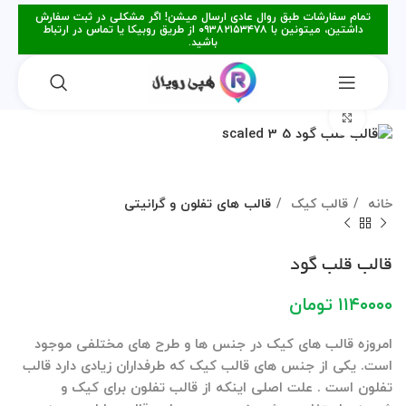
تمام سفارشات طبق روال عادی ارسال میشن! اگر مشکلی در ثبت سفارش
داشتین، میتونین با ۰۹۳۸۲۱۵۳۴۷۸ از طریق روبیکا یا تماس در ارتباط
باشید.
برای بزرگنمایی کلیک کنید
خانه
قالب کیک
قالب های تفلون و گرانیتی
قالب قلب گود
۱۱۴۰۰۰۰
تومان
امروزه قالب های کیک در جنس ها و طرح های مختلفی موجود
است. یکی از جنس های قالب کیک که طرفداران زیادی دارد قالب
تفلون است . علت اصلی اینکه از قالب تفلون برای کیک و