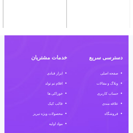
دسترسی سریع
خدمات مشتریان
صفحه اصلی
ابزار قنادی
وبلاگ و مقالات
اقلام تم تولد
حساب کاربری
خوراکی ها
علاقه مندی
قالب کیک
فروشگاه
محصولات ویژه تبریز
مواد اولیه