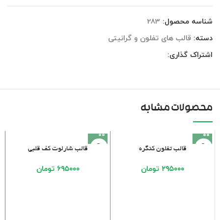
شناسه محصول:
283
دسته:
قالب های تفلون و گرانیتی
اشتراک گذاری:
محصولات مشابه
قالب تفلون کنگره
قالب شارلوت کف قلبی
۲۹۵۰۰۰
تومان
۶۹۵۰۰۰
تومان