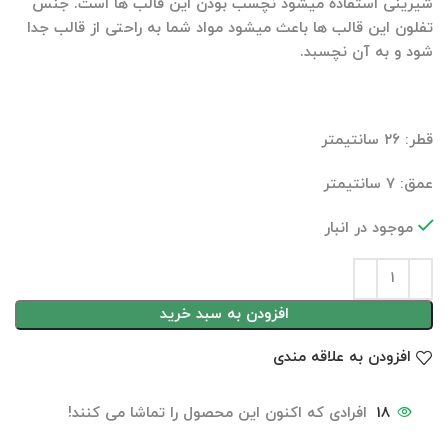
شیرینی استفاده میشود نچسب بودن این قالب ها است. جنس
تفلون این قالب ها باعث میشود مواد شما به راحتی از قالب جدا
شود و به آن نچسبد.
قطر: ۲۶ سانتیمتر
عمق: ۷ سانتیمتر
موجود در انبار
افزودن به سبد خرید
افزودن به علاقه مندی
18
افرادی که اکنون این محصول را تماشا می کنند!