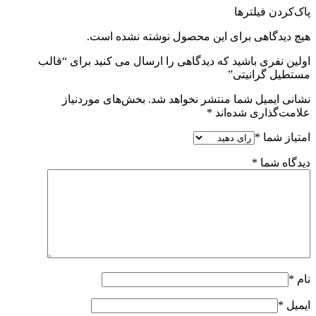
پاک‌کردن فیلترها
هیچ دیدگاهی برای این محصول نوشته نشده است.
اولین نفری باشید که دیدگاهی را ارسال می کنید برای “قالب
مستطیل گرانیتی”
نشانی ایمیل شما منتشر نخواهد شد.
بخش‌های موردنیاز
علامت‌گذاری شده‌اند
*
امتیاز شما
*
دیدگاه شما
*
نام
*
ایمیل
*