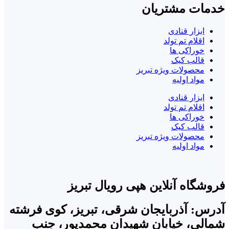
خدمات مشتریان
ابزار قنادی
اقلام تم تولد
خوراکی ها
قالب کیک
محصولات ویژه تبریز
مواد اولیه
ابزار قنادی
اقلام تم تولد
خوراکی ها
قالب کیک
محصولات ویژه تبریز
مواد اولیه
فروشگاه آنلاین هپی رویال تبریز
آدرس: آذربایجان شرقی، تبریز، کوی فرشته
شمالی، خیابان شهیدان محمدپور، جنب