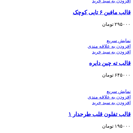
افزودن به سبد خرید
قالب مافین ۶ تایی کوچک
۲۹۵۰۰۰
تومان
نمایش سریع
افزودن به علاقه مندی
افزودن به سبد خرید
قالب ته چین دایره
۶۴۵۰۰۰
تومان
نمایش سریع
افزودن به علاقه مندی
افزودن به سبد خرید
قالب تفلون قلب طرحدار ۱
۱۹۵۰۰۰
تومان