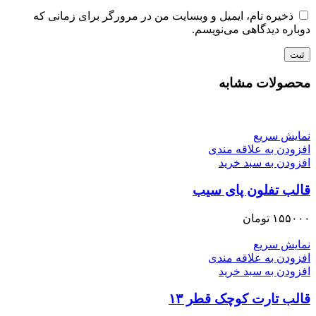
ذخیره نام، ایمیل و وبسایت من در مرورگر برای زمانی که
دوباره دیدگاهی می‌نویسم.
محصولات مشابه
نمایش سریع
افزودن به علاقه مندی
افزودن به سبد خرید
قالب تفلون پای سیب
۱۵۵۰۰۰
تومان
نمایش سریع
افزودن به علاقه مندی
افزودن به سبد خرید
قالب تارت کوچک قطر ۱۳