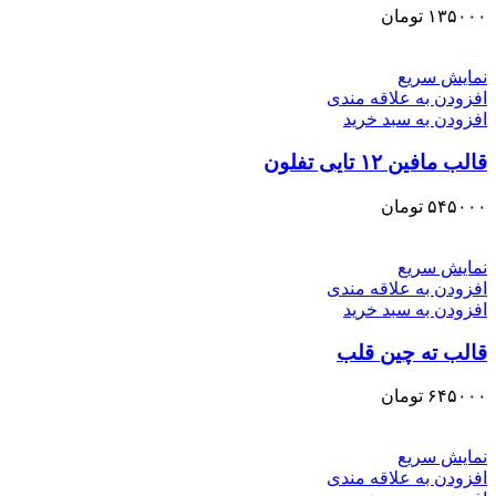
۱۳۵۰۰۰
تومان
نمایش سریع
افزودن به علاقه مندی
افزودن به سبد خرید
قالب مافین ۱۲ تایی تفلون
۵۴۵۰۰۰
تومان
نمایش سریع
افزودن به علاقه مندی
افزودن به سبد خرید
قالب ته چین قلب
۶۴۵۰۰۰
تومان
نمایش سریع
افزودن به علاقه مندی