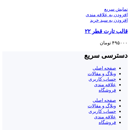
نمایش سریع
افزودن به علاقه مندی
افزودن به سبد خرید
قالب تارت قطر ۲۲
۴۹۵۰۰۰
تومان
دسترسی سریع
صفحه اصلی
وبلاگ و مقالات
حساب کاربری
علاقه مندی
فروشگاه
صفحه اصلی
وبلاگ و مقالات
حساب کاربری
علاقه مندی
فروشگاه