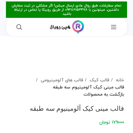
تمام سفارشات طبق روال عادی ارسال میشن! اگر مشکلی در ثبت سفارش
داشتین، میتونین با ۰۹۳۸۲۱۵۳۴۷۸ از طریق روبیکا یا تماس در ارتباط
باشید.
فروخته شده
برای بزرگنمایی کلیک کنید
خانه
قالب کیک
قالب های آلومینیومی
قالب مینی کیک آلومینیوم سه طبقه
بازگشت به محصولات
قالب مینی کیک آلومینیوم سه طبقه
۱۷۹۰۰۰
تومان