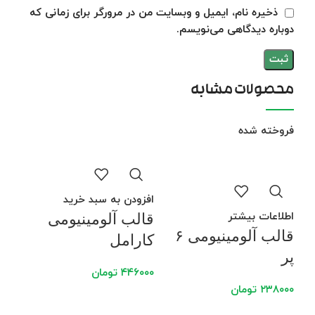
ذخیره نام، ایمیل و وبسایت من در مرورگر برای زمانی که
دوباره دیدگاهی می‌نویسم.
محصولات مشابه
فروخته شده
فرو
افزودن به سبد خرید
اطلاعات بیشتر
قالب آلومینیومی
قالب آلومینیومی ۶
کارامل
پر
۴۴۶۰۰۰
تومان
۲۳۸۰۰۰
تومان