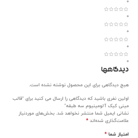
0
0
0
0
0
دیدگاهها
هیچ دیدگاهی برای این محصول نوشته نشده است.
اولین نفری باشید که دیدگاهی را ارسال می کنید برای “قالب
مینی کیک آلومینیوم سه طبقه”
نشانی ایمیل شما منتشر نخواهد شد.
بخش‌های موردنیاز
*
علامت‌گذاری شده‌اند
*
امتیاز شما