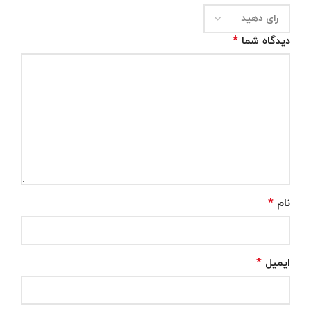
*
دیدگاه شما
*
نام
*
ایمیل