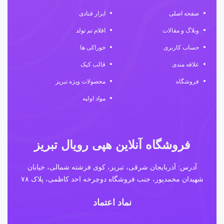
صفحه اصلی
ابزار قنادی
وبلاگ و مقالات
اقلام تم تولد
حساب کاربری
خوراکی ها
علاقه مندی
قالب کیک
فروشگاه
محصولات ویژه تبریز
مواد اولیه
فروشگاه آنلاین هپی رویال تبریز
آدرس: آذربایجان شرقی، تبریز، کوی فرشته شمالی، خیابان
شهیدان محمدپور، جنب فروشگاه دوچرخه احد کاظمی، پلاک ۷۸
نماد اعتماد