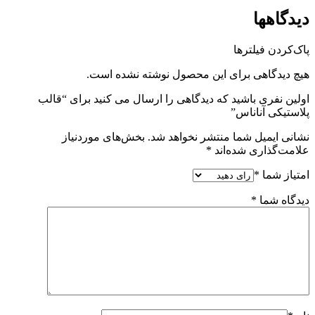
دیدگاهها
پاک‌کردن فیلترها
هیچ دیدگاهی برای این محصول نوشته نشده است.
اولین نفری باشید که دیدگاهی را ارسال می کنید برای “قالب
پلاستیکی آناناس”
نشانی ایمیل شما منتشر نخواهد شد.
بخش‌های موردنیاز
علامت‌گذاری شده‌اند
*
امتیاز شما
*
دیدگاه شما
*