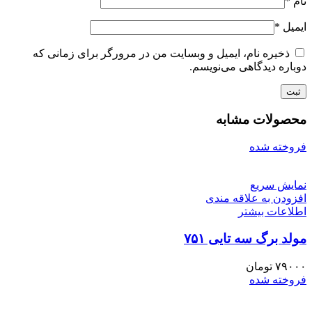
نام
*
ایمیل
*
ذخیره نام، ایمیل و وبسایت من در مرورگر برای زمانی که
دوباره دیدگاهی می‌نویسم.
محصولات مشابه
فروخته شده
نمایش سریع
افزودن به علاقه مندی
اطلاعات بیشتر
مولد برگ سه تایی ۷۵۱
۷۹۰۰۰
تومان
فروخته شده