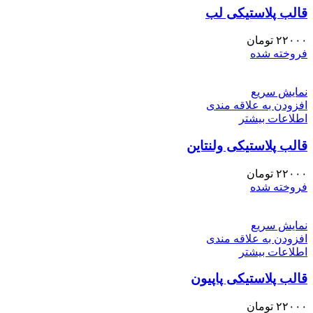
قالب پلاستیکی لب
۲۲۰۰۰
تومان
فروخته شده
نمایش سریع
افزودن به علاقه مندی
اطلاعات بیشتر
قالب پلاستیکی ولنتاین
۲۲۰۰۰
تومان
فروخته شده
نمایش سریع
افزودن به علاقه مندی
اطلاعات بیشتر
قالب پلاستیکی پاپیون
۲۲۰۰۰
تومان