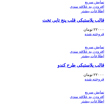
نمایش سریع
افزودن به علاقه مندی
اطلاعات بیشتر
قالب پلاستیکی قلب پنج تایی تخت
۲۲۰۰۰
تومان
فروخته شده
نمایش سریع
افزودن به علاقه مندی
اطلاعات بیشتر
قالب پلاستیکی طرح کندو
۲۲۰۰۰
تومان
فروخته شده
نمایش سریع
افزودن به علاقه مندی
اطلاعات بیشتر