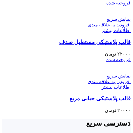
فروخته شده
نمایش سریع
افزودن به علاقه مندی
اطلاعات بیشتر
قالب پلاستیکی مستطیل صدف
۲۲۰۰۰
تومان
فروخته شده
نمایش سریع
افزودن به علاقه مندی
اطلاعات بیشتر
قالب پلاستیکی حبابی مربع
۲۰۰۰۰
تومان
دسترسی سریع