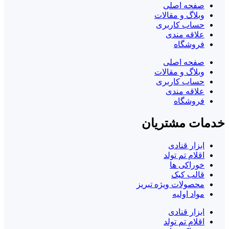
صفحه اصلی
وبلاگ و مقالات
حساب کاربری
علاقه مندی
فروشگاه
صفحه اصلی
وبلاگ و مقالات
حساب کاربری
علاقه مندی
فروشگاه
خدمات مشتریان
ابزار قنادی
اقلام تم تولد
خوراکی ها
قالب کیک
محصولات ویژه تبریز
مواد اولیه
ابزار قنادی
اقلام تم تولد